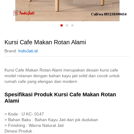
Kursi Cafe Makan Rotan Alami
Brand:
IndoJati.id
Kursi Cafe Makan Rotan Alami merupakan desain kursi cafe
model rotanan dengan bahan kayu jati solid dan cocok untuk
rumah cafe yang elengan dan modern
Spesifikasi Produk Kursi Cafe Makan Rotan
Alami
> Kode : IJ KC- 0147
> Bahan Baku : Bahan Kayu Jati dan jok dudukan
> Finishing : Warna Natural Jati
Dimesi Produk :