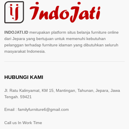
INDOJATI.ID
merupakan platform situs belanja furniture online
dari Jepara yang bertujuan untuk memenuhi kebutuhan
pelanggan terhadap furniture idaman yang dibutuhkan seluruh
masyarakat Indonesia.
HUBUNGI KAMI
Jl. Ratu Kalinyamat, KM 15, Mantingan, Tahunan, Jepara, Jawa
Tengah. 59421
Email : familyfurniture6@gmail.com
Call us In Work Time