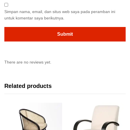
Simpan nama, email, dan situs web saya pada peramban ini
untuk komentar saya berikutnya.
There are no reviews yet.
Related products