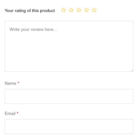
Your rating of this product
Name
*
Email
*