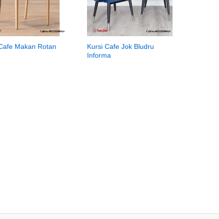
 Cafe Makan Rotan
Kursi Cafe Jok Bludru
Informa