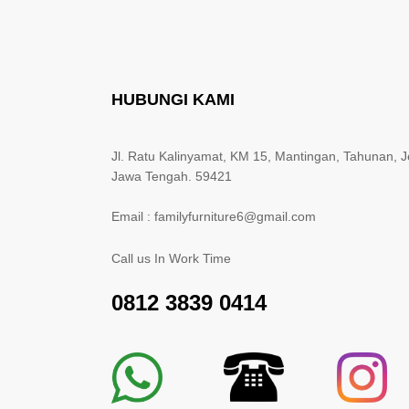
HUBUNGI KAMI
Jl. Ratu Kalinyamat, KM 15, Mantingan, Tahunan, J
Jawa Tengah. 59421
Email : familyfurniture6@gmail.com
Call us In Work Time
0812 3839 0414