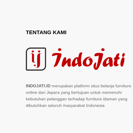
TENTANG KAMI
INDOJATI.ID
merupakan platform situs belanja furniture
online dari Jepara yang bertujuan untuk memenuhi
kebutuhan pelanggan terhadap furniture idaman yang
dibutuhkan seluruh masyarakat Indonesia.