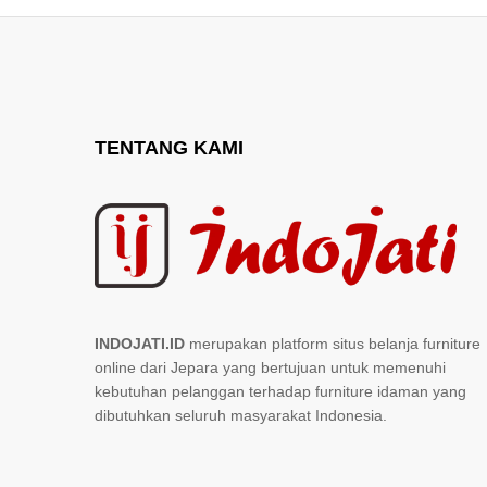
TENTANG KAMI
INDOJATI.ID
merupakan platform situs belanja furniture
online dari Jepara yang bertujuan untuk memenuhi
kebutuhan pelanggan terhadap furniture idaman yang
dibutuhkan seluruh masyarakat Indonesia.