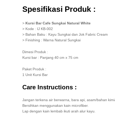
Spesifikasi Produk :
>
Kursi Bar Cafe Sungkai Natural White
> Kode : IJ KB-002
> Bahan Baku : Kayu Sungkai dan Jok Fabric Cream
> Finishing : Warna Natural Sungkai
Dimesi Produk :
Kursi bar : Panjang 40 cm x 75 cm
Paket Produk :
1 Unit Kursi Bar
Care Instructions :
Jangan terkena air berwarna, bara api, asam/bahan kimi
Bersihkan menggunakan kain microfiber.
Lap dengan kain lembab ikuti arah alur kayu.