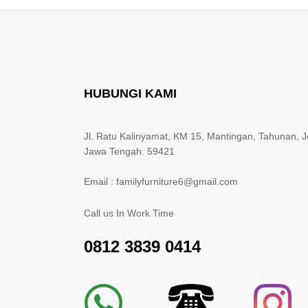
HUBUNGI KAMI
Jl. Ratu Kalinyamat, KM 15, Mantingan, Tahunan, J
Jawa Tengah. 59421
Email : familyfurniture6@gmail.com
Call us In Work Time
0812 3839 0414