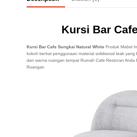
Kursi Bar Caf
Kursi Bar Cafe Sungkai Natural White
Produk Mebel In
kokoh berkat penggunaan material solidwood teak yang 
dan warna ruangan tempat Rumah Cafe Restoran Anda Bi
Ruangan