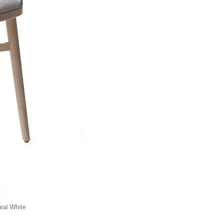
ral White