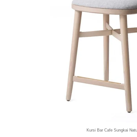
Kursi Bar Cafe Sungkai Natu