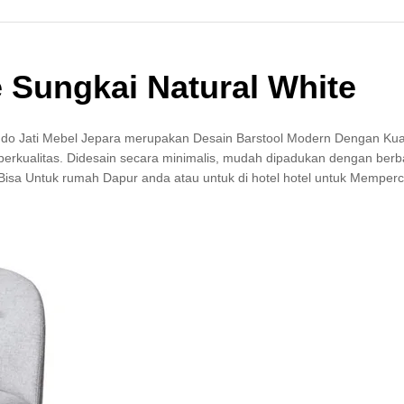
e Sungkai Natural White
do Jati Mebel Jepara merupakan Desain Barstool Modern Dengan Kual
berkualitas. Didesain secara minimalis, mudah dipadukan dengan berb
sa Untuk rumah Dapur anda atau untuk di hotel hotel untuk Memperc