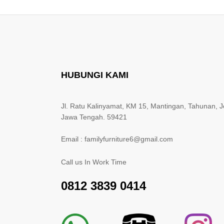
HUBUNGI KAMI
Jl. Ratu Kalinyamat, KM 15, Mantingan, Tahunan, J
Jawa Tengah. 59421
Email : familyfurniture6@gmail.com
Call us In Work Time
0812 3839 0414