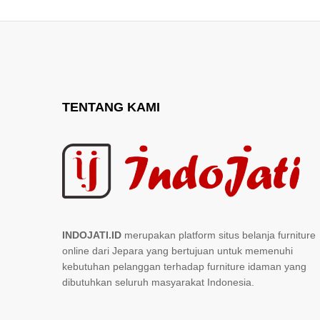
TENTANG KAMI
INDOJATI.ID
merupakan platform situs belanja furniture
online dari Jepara yang bertujuan untuk memenuhi
kebutuhan pelanggan terhadap furniture idaman yang
dibutuhkan seluruh masyarakat Indonesia.