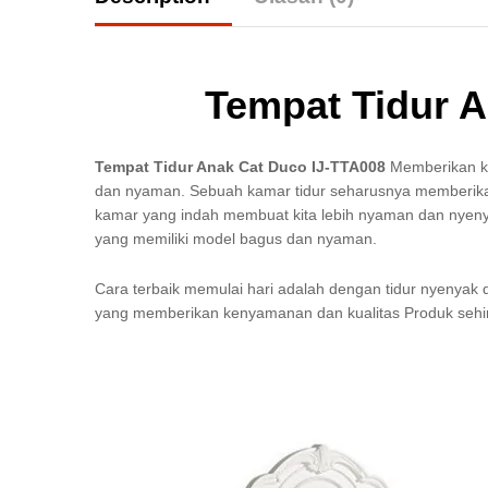
Tempat Tidur A
Tempat Tidur Anak Cat Duco IJ-TTA008
Memberikan k
dan nyaman. Sebuah kamar tidur seharusnya memberika
kamar yang indah membuat kita lebih nyaman dan nyenya
yang memiliki model bagus dan nyaman.
Cara terbaik memulai hari adalah dengan tidur nyenyak 
yang memberikan kenyamanan dan kualitas Produk sehi