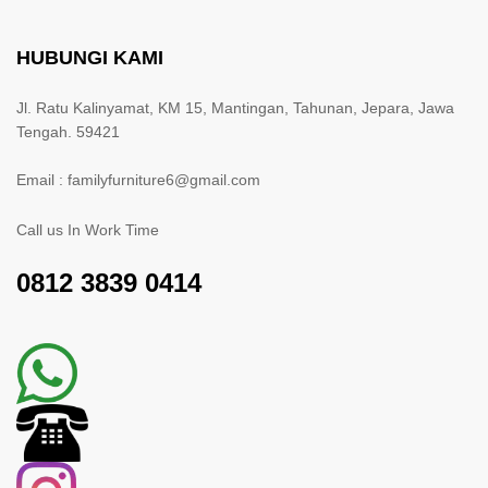
HUBUNGI KAMI
Jl. Ratu Kalinyamat, KM 15, Mantingan, Tahunan, Jepara, Jawa
Tengah. 59421
Email : familyfurniture6@gmail.com
Call us In Work Time
0812 3839 0414