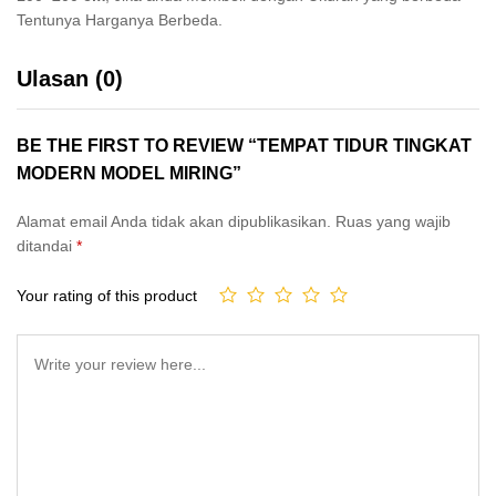
Tentunya Harganya Berbeda.
Ulasan (0)
BE THE FIRST TO REVIEW “TEMPAT TIDUR TINGKAT
MODERN MODEL MIRING”
Alamat email Anda tidak akan dipublikasikan.
Ruas yang wajib
ditandai
*
Your rating of this product