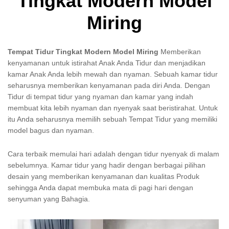
Tingkat Modern Model
Miring
Tempat Tidur Tingkat Modern Model Miring
Memberikan
kenyamanan untuk istirahat Anak Anda Tidur dan menjadikan
kamar Anak Anda lebih mewah dan nyaman. Sebuah kamar tidur
seharusnya memberikan kenyamanan pada diri Anda. Dengan
Tidur di tempat tidur yang nyaman dan kamar yang indah
membuat kita lebih nyaman dan nyenyak saat beristirahat. Untuk
itu Anda seharusnya memilih sebuah Tempat Tidur yang memiliki
model bagus dan nyaman.
Cara terbaik memulai hari adalah dengan tidur nyenyak di malam
sebelumnya. Kamar tidur yang hadir dengan berbagai pilihan
desain yang memberikan kenyamanan dan kualitas Produk
sehingga Anda dapat membuka mata di pagi hari dengan
senyuman yang Bahagia.