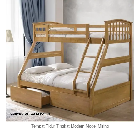
Tempat Tidur Tingkat Modern Model Miring