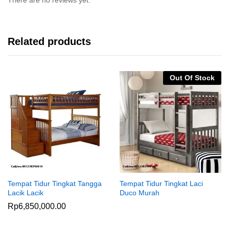
Related products
Out Of Stock
Tempat Tidur Tingkat Tangga
Tempat Tidur Tingkat Laci
Lacik Lacik
Duco Murah
Rp
6,850,000.00