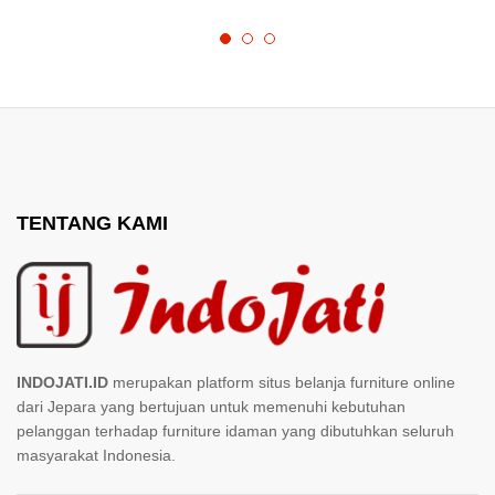
TENTANG KAMI
INDOJATI.ID
merupakan platform situs belanja furniture online
dari Jepara yang bertujuan untuk memenuhi kebutuhan
pelanggan terhadap furniture idaman yang dibutuhkan seluruh
masyarakat Indonesia.