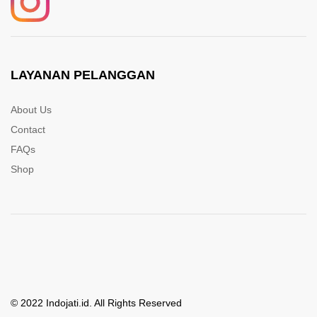
LAYANAN PELANGGAN
About Us
Contact
FAQs
Shop
© 2022 Indojati.id. All Rights Reserved