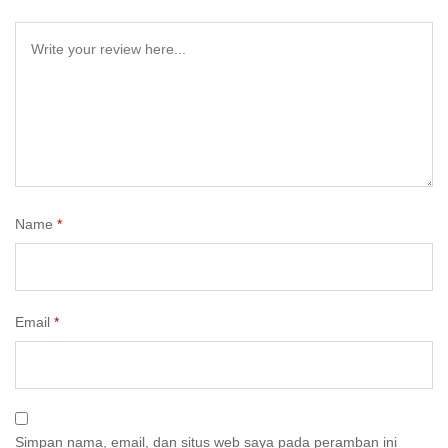
Name
*
Email
*
Simpan nama, email, dan situs web saya pada peramban ini