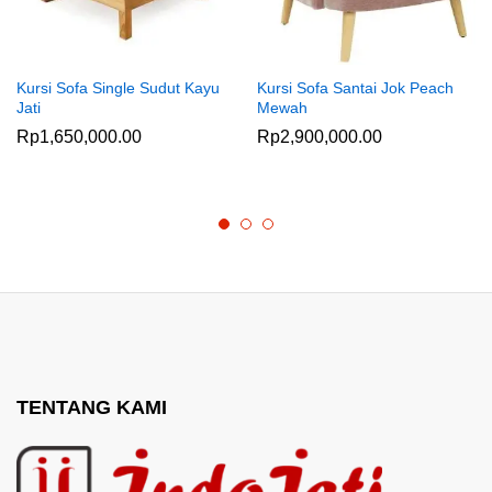
Kursi Sofa Single Sudut Kayu
Kursi Sofa Santai Jok Peach
Jati
Mewah
Rp
1,650,000.00
Rp
2,900,000.00
TENTANG KAMI