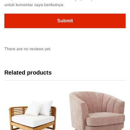
untuk komentar saya berikutnya.
There are no reviews yet.
Related products