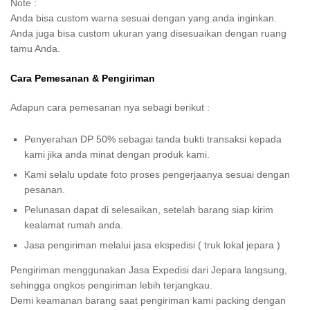
Note :
Anda bisa custom warna sesuai dengan yang anda inginkan.
Anda juga bisa custom ukuran yang disesuaikan dengan ruang
tamu Anda.
Cara Pemesanan & Pengiriman
Adapun cara pemesanan nya sebagi berikut :
Penyerahan DP 50% sebagai tanda bukti transaksi kepada
kami jika anda minat dengan produk kami.
Kami selalu update foto proses pengerjaanya sesuai dengan
pesanan.
Pelunasan dapat di selesaikan, setelah barang siap kirim
kealamat rumah anda.
Jasa pengiriman melalui jasa ekspedisi ( truk lokal jepara )
Pengiriman menggunakan Jasa Expedisi dari Jepara langsung,
sehingga ongkos pengiriman lebih terjangkau.
Demi keamanan barang saat pengiriman kami packing dengan