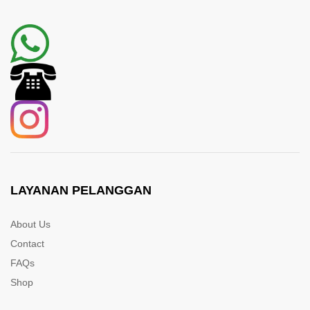
LAYANAN PELANGGAN
About Us
Contact
FAQs
Shop