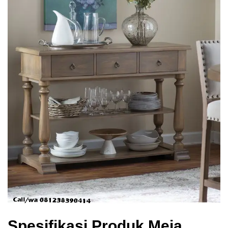
Spesifikasi Produk Meja