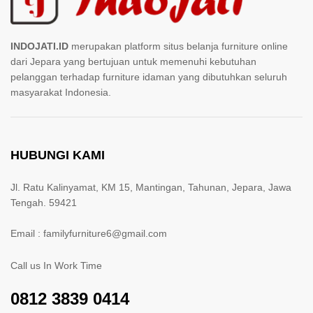
INDOJATI.ID
merupakan platform situs belanja furniture online
dari Jepara yang bertujuan untuk memenuhi kebutuhan
pelanggan terhadap furniture idaman yang dibutuhkan seluruh
masyarakat Indonesia.
HUBUNGI KAMI
Jl. Ratu Kalinyamat, KM 15, Mantingan, Tahunan, Jepara, Jawa
Tengah. 59421
Email : familyfurniture6@gmail.com
Call us In Work Time
0812 3839 0414