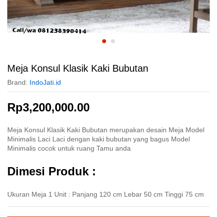
Meja Konsul Klasik Kaki Bubutan
Brand:
IndoJati.id
Rp
3,200,000.00
Meja Konsul Klasik Kaki Bubutan merupakan desain Meja Model
Minimalis Laci Laci dengan kaki bubutan yang bagus Model
Minimalis cocok untuk ruang Tamu anda
Dimesi Produk :
Ukuran Meja 1 Unit : Panjang 120 cm Lebar 50 cm Tinggi 75 cm