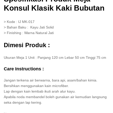
Konsul Klasik Kaki Bubutan
> Kode : IJ MK-017
> Bahan Baku : Kayu Jati Solid
> Finishing : Warna Natural Jati
Dimesi Produk :
Ukuran Meja 1 Unit : Panjang 120 cm Lebar 50 cm Tinggi 75 cm
Care Instructions :
Jangan terkena air berwarna, bara api, asam/bahan kimia.
Bersihkan menggunakan kain microfiber.
Lap dengan kain lembab ikuti arah alur kayu.
Apabila noda membandel boleh gunakan air kemudian langsung
seka dengan lap kering.