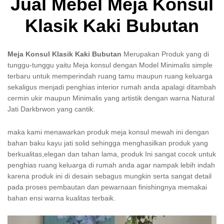
Jual Mebel Meja Konsul
Klasik Kaki Bubutan
Meja Konsul Klasik Kaki Bubutan
Merupakan Produk yang di
tunggu-tunggu yaitu Meja konsul dengan Model Minimalis simple
terbaru untuk memperindah ruang tamu maupun ruang keluarga
sekaligus menjadi penghias interior rumah anda apalagi ditambah
cermin ukir maupun Minimalis yang artistik dengan warna Natural
Jati Darkbrwon yang cantik.
maka kami menawarkan produk meja konsul mewah ini dengan
bahan baku kayu jati solid sehingga menghasilkan produk yang
berkualitas,elegan dan tahan lama, produk Ini sangat cocok untuk
penghias ruang keluarga di rumah anda agar nampak lebih indah
karena produk ini di desain sebagus mungkin serta sangat detail
pada proses pembautan dan pewarnaan finishingnya memakai
bahan ensi warna kualitas terbaik.