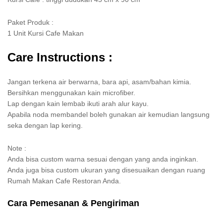
Paket Produk :
1 Unit Kursi Cafe Makan
Care Instructions :
Jangan terkena air berwarna, bara api, asam/bahan kimia.
Bersihkan menggunakan kain microfiber.
Lap dengan kain lembab ikuti arah alur kayu.
Apabila noda membandel boleh gunakan air kemudian langsung
seka dengan lap kering.
Note :
Anda bisa custom warna sesuai dengan yang anda inginkan.
Anda juga bisa custom ukuran yang disesuaikan dengan ruang
Rumah Makan Cafe Restoran Anda.
Cara Pemesanan & Pengiriman