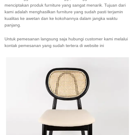
menciptakan produk furniture yang sangat menarik. Tujuan dari
kami adalah menghasilkan furniture yang sudah pasti terjamin
kualitas ke awetan dan ke kokohannya dalam jangka waktu
panjang.
Untuk pemesanan langsung saja hubungi customer kami melalui
kontak pemesanan yang sudah tertera di website ini