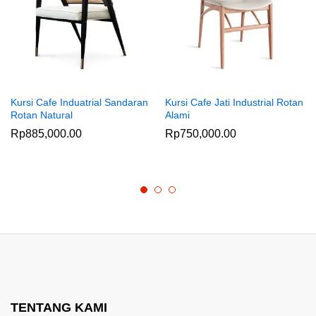
Kursi Cafe Induatrial Sandaran
Kursi Cafe Jati Industrial Rotan
Rotan Natural
Alami
Rp
885,000.00
Rp
750,000.00
TENTANG KAMI