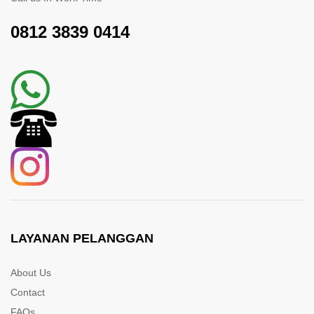
0812 3839 0414
LAYANAN PELANGGAN
About Us
Contact
FAQs