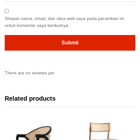
Simpan nama, email, dan situs web saya pada peramban ini
untuk komentar saya berikutnya.
There are no reviews yet.
Related products