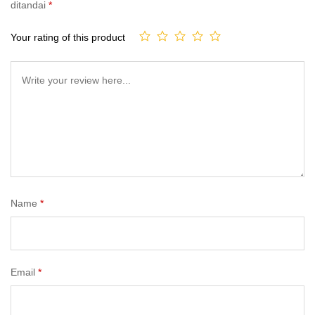
ditandai
*
Your rating of this product
Name
*
Email
*