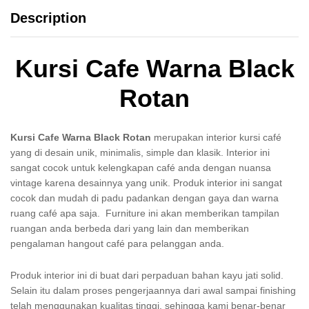
Description
Kursi Cafe Warna Black
Rotan
Kursi Cafe Warna Black Rotan
merupakan interior kursi café
yang di desain unik, minimalis, simple dan klasik. Interior ini
sangat cocok untuk kelengkapan café anda dengan nuansa
vintage karena desainnya yang unik. Produk interior ini sangat
cocok dan mudah di padu padankan dengan gaya dan warna
ruang café apa saja. Furniture ini akan memberikan tampilan
ruangan anda berbeda dari yang lain dan memberikan
pengalaman hangout café para pelanggan anda.
Produk interior ini di buat dari perpaduan bahan kayu jati solid.
Selain itu dalam proses pengerjaannya dari awal sampai finishing
telah menggunakan kualitas tinggi, sehingga kami benar-benar