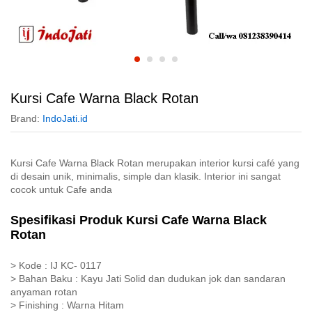
Kursi Cafe Warna Black Rotan
Brand:
IndoJati.id
Kursi Cafe Warna Black Rotan merupakan interior kursi café yang
di desain unik, minimalis, simple dan klasik. Interior ini sangat
cocok untuk Cafe anda
Spesifikasi Produk Kursi Cafe Warna Black
Rotan
> Kode : IJ KC- 0117
> Bahan Baku : Kayu Jati Solid dan dudukan jok dan sandaran
anyaman rotan
> Finishing : Warna Hitam