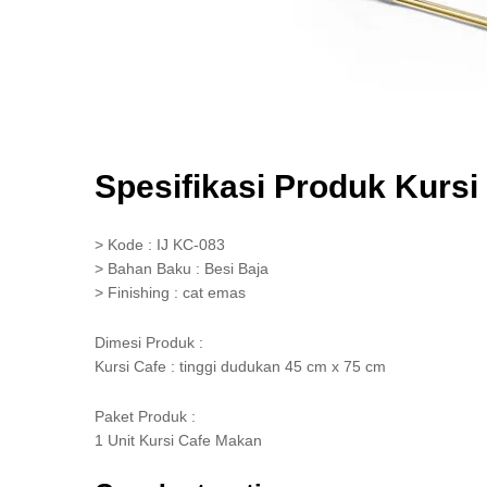
Spesifikasi Produk Kursi
> Kode : IJ KC-083
> Bahan Baku : Besi Baja
> Finishing : cat emas
Dimesi Produk :
Kursi Cafe : tinggi dudukan 45 cm x 75 cm
Paket Produk :
1 Unit Kursi Cafe Makan