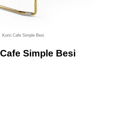
Kursi Cafe Simple Besi
 Cafe Simple Besi