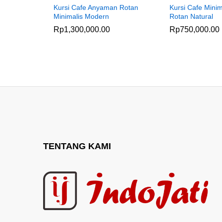
Kursi Cafe Anyaman Rotan
Kursi Cafe Minima
Minimalis Modern
Rotan Natural
Rp
1,300,000.00
Rp
750,000.00
TENTANG KAMI