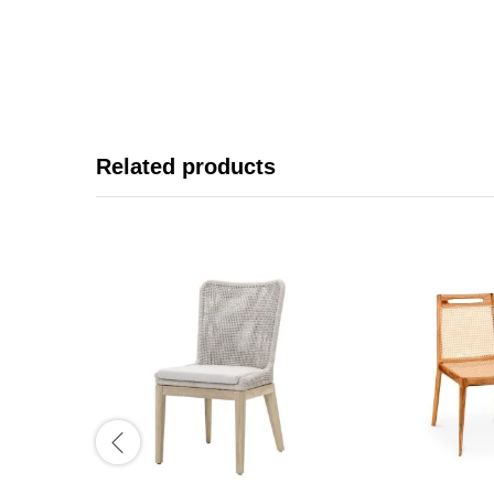
Related products