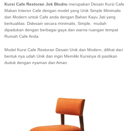
Kursi Cafe Restoran Jok Bludru
merupakan Desain Kursi Cafe
Makan Interior Cafe dengan model yang Unik Simple Minimalis
dan Modern untuk Cafe anda dengan Bahan Kayu Jati yang
berkualitas. Didesain secara minimalis, Simple, mudah
dipadukan dengan berbagai gaya dan warna ruangan tempat
Rumah Cafe Anda.
Model Kursi Cafe Restoran Desain Unik dan Modern, dilihat dari
bentuk nya udah Unik dan ingin Memiliki Kursinya di pastikan
duduk dengan nyaman dan Aman.