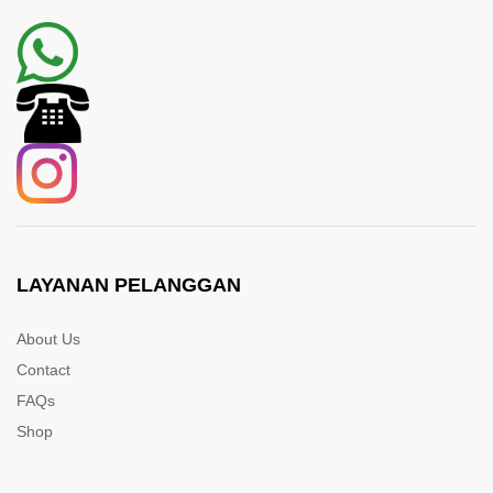
LAYANAN PELANGGAN
About Us
Contact
FAQs
Shop