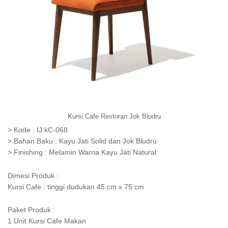
Kursi Cafe Restoran Jok Bludru
> Kode : IJ kC-068
> Bahan Baku : Kayu Jati Solid dan Jok Bludru
> Finishing : Melamin Warna Kayu Jati Natural
Dimesi Produk :
Kursi Cafe : tinggi dudukan 45 cm x 75 cm
Paket Produk :
1 Unit Kursi Cafe Makan