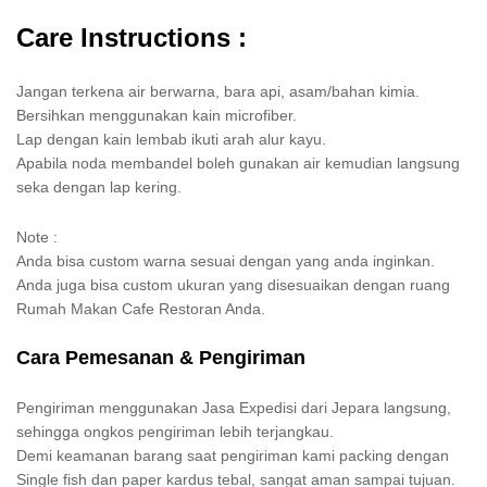
Care Instructions :
Jangan terkena air berwarna, bara api, asam/bahan kimia.
Bersihkan menggunakan kain microfiber.
Lap dengan kain lembab ikuti arah alur kayu.
Apabila noda membandel boleh gunakan air kemudian langsung
seka dengan lap kering.
Note :
Anda bisa custom warna sesuai dengan yang anda inginkan.
Anda juga bisa custom ukuran yang disesuaikan dengan ruang
Rumah Makan Cafe Restoran Anda.
Cara Pemesanan & Pengiriman
Pengiriman menggunakan Jasa Expedisi dari Jepara langsung,
sehingga ongkos pengiriman lebih terjangkau.
Demi keamanan barang saat pengiriman kami packing dengan
Single fish dan paper kardus tebal, sangat aman sampai tujuan.