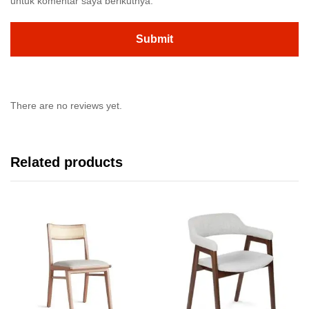
untuk komentar saya berikutnya.
There are no reviews yet.
Related products