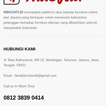
INDOJATI.ID
merupakan platform situs belanja furniture online
dari Jepara yang bertujuan untuk memenuhi kebutuhan
pelanggan terhadap furniture idaman yang dibutuhkan seluruh
masyarakat Indonesia.
HUBUNGI KAMI
Jl. Ratu Kalinyamat, KM 15, Mantingan, Tahunan, Jepara, Jawa
Tengah. 59421
Email : familyfurniture6@gmail.com
Call us In Work Time
0812 3839 0414