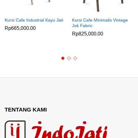
Kursi Cafe Industrial Kayu Jati
Kursi Cafe Minimalis Vintage
Jok Fabric
Rp
665,000.00
Rp
825,000.00
TENTANG KAMI