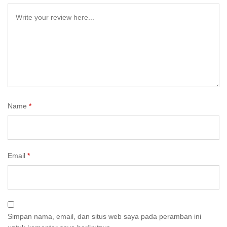
Name
*
Email
*
Simpan nama, email, dan situs web saya pada peramban ini