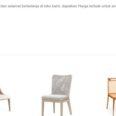
dan selamat berbelanja di toko kami, dapatkan Harga terbaik untuk an