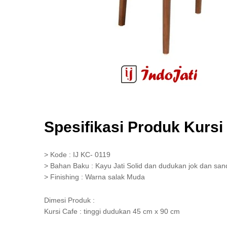
Spesifikasi Produk Kurs
> Kode : IJ KC- 0119
> Bahan Baku : Kayu Jati Solid dan dudukan jok dan sa
> Finishing : Warna salak Muda
Dimesi Produk :
Kursi Cafe : tinggi dudukan 45 cm x 90 cm