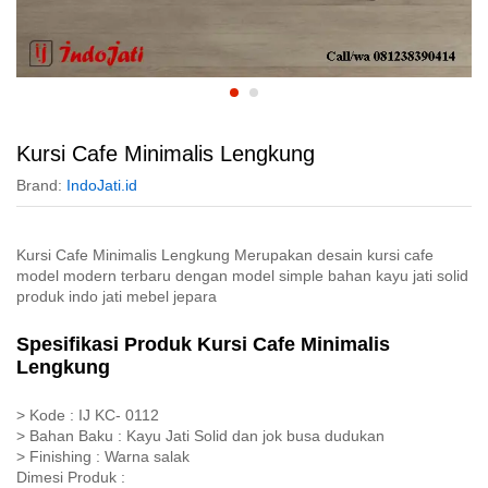
Kursi Cafe Minimalis Lengkung
Brand:
IndoJati.id
Kursi Cafe Minimalis Lengkung Merupakan desain kursi cafe
model modern terbaru dengan model simple bahan kayu jati solid
produk indo jati mebel jepara
Spesifikasi Produk Kursi Cafe Minimalis
Lengkung
> Kode : IJ KC- 0112
> Bahan Baku : Kayu Jati Solid dan jok busa dudukan
> Finishing : Warna salak
Dimesi Produk :