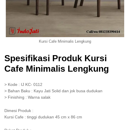
Kursi Cafe Minimalis Lengkung
Spesifikasi Produk Kursi
Cafe Minimalis Lengkung
> Kode : IJ KC- 0112
> Bahan Baku : Kayu Jati Solid dan jok busa dudukan
> Finishing : Warna salak
Dimesi Produk :
Kursi Cafe : tinggi dudukan 45 cm x 86 cm