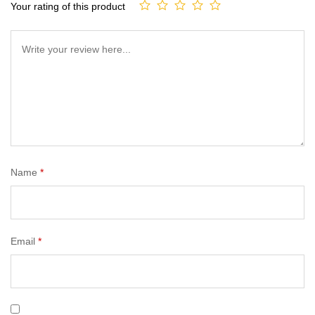
Your rating of this product
Name
*
Email
*