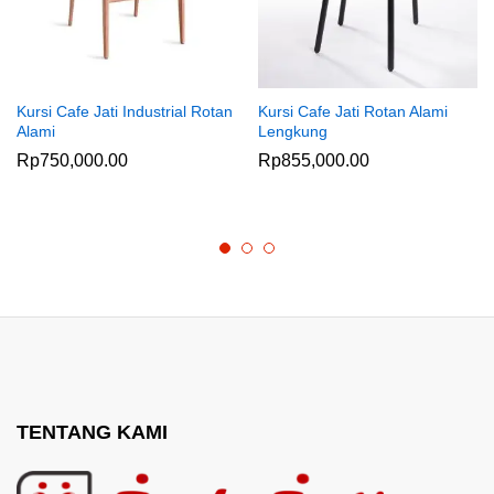
Kursi Cafe Jati Industrial Rotan
Kursi Cafe Jati Rotan Alami
Alami
Lengkung
Rp
750,000.00
Rp
855,000.00
TENTANG KAMI