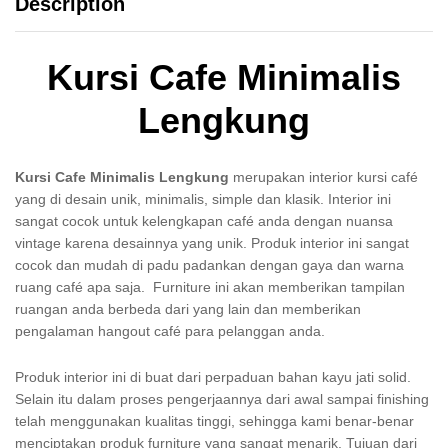
Description
Kursi Cafe Minimalis
Lengkung
Kursi Cafe Minimalis Lengkung
merupakan interior kursi café
yang di desain unik, minimalis, simple dan klasik. Interior ini
sangat cocok untuk kelengkapan café anda dengan nuansa
vintage karena desainnya yang unik. Produk interior ini sangat
cocok dan mudah di padu padankan dengan gaya dan warna
ruang café apa saja. Furniture ini akan memberikan tampilan
ruangan anda berbeda dari yang lain dan memberikan
pengalaman hangout café para pelanggan anda.
Produk interior ini di buat dari perpaduan bahan kayu jati solid.
Selain itu dalam proses pengerjaannya dari awal sampai finishing
telah menggunakan kualitas tinggi, sehingga kami benar-benar
menciptakan produk furniture yang sangat menarik. Tujuan dari