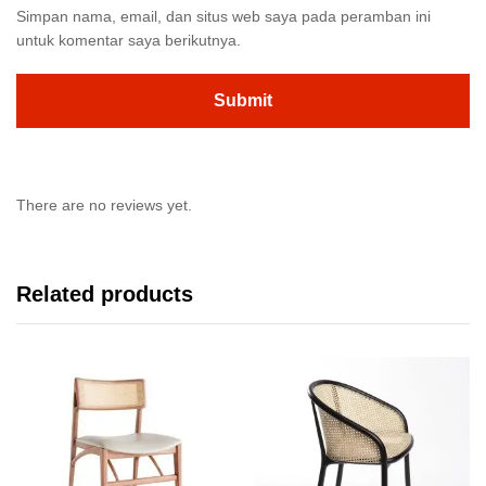
Simpan nama, email, dan situs web saya pada peramban ini
untuk komentar saya berikutnya.
There are no reviews yet.
Related products