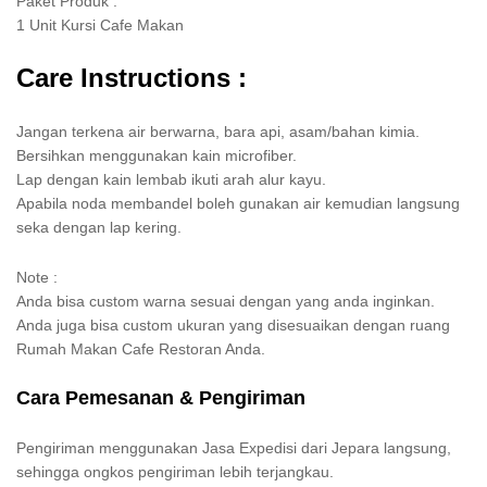
Paket Produk :
1 Unit Kursi Cafe Makan
Care Instructions :
Jangan terkena air berwarna, bara api, asam/bahan kimia.
Bersihkan menggunakan kain microfiber.
Lap dengan kain lembab ikuti arah alur kayu.
Apabila noda membandel boleh gunakan air kemudian langsung
seka dengan lap kering.
Note :
Anda bisa custom warna sesuai dengan yang anda inginkan.
Anda juga bisa custom ukuran yang disesuaikan dengan ruang
Rumah Makan Cafe Restoran Anda.
Cara Pemesanan & Pengiriman
Pengiriman menggunakan Jasa Expedisi dari Jepara langsung,
sehingga ongkos pengiriman lebih terjangkau.