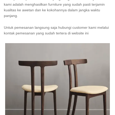
kami adalah menghasilkan furniture yang sudah pasti terjamin
kualitas ke awetan dan ke kokohannya dalam jangka waktu
panjang.
Untuk pemesanan langsung saja hubungi customer kami melalui
kontak pemesanan yang sudah tertera di website ini