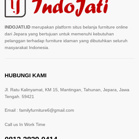
INDOJATI.ID
merupakan platform situs belanja furniture online
dari Jepara yang bertujuan untuk memenuhi kebutuhan
pelanggan terhadap furniture idaman yang dibutuhkan seluruh
masyarakat Indonesia.
HUBUNGI KAMI
Jl. Ratu Kalinyamat, KM 15, Mantingan, Tahunan, Jepara, Jawa
Tengah. 59421
Email : familyfurniture6@gmail.com
Call us In Work Time