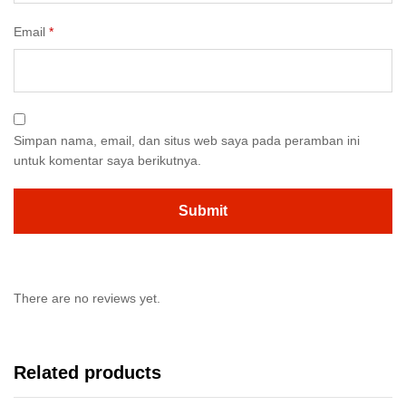
Email
*
Simpan nama, email, dan situs web saya pada peramban ini
untuk komentar saya berikutnya.
There are no reviews yet.
Related products