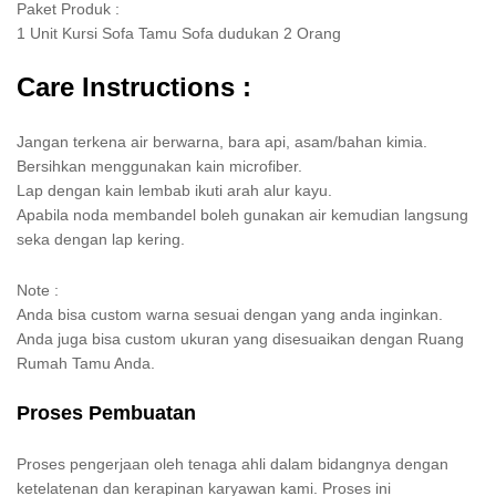
Paket Produk :
1 Unit Kursi Sofa Tamu Sofa dudukan 2 Orang
Care Instructions :
Jangan terkena air berwarna, bara api, asam/bahan kimia.
Bersihkan menggunakan kain microfiber.
Lap dengan kain lembab ikuti arah alur kayu.
Apabila noda membandel boleh gunakan air kemudian langsung
seka dengan lap kering.
Note :
Anda bisa custom warna sesuai dengan yang anda inginkan.
Anda juga bisa custom ukuran yang disesuaikan dengan Ruang
Rumah Tamu Anda.
Proses Pembuatan
Proses pengerjaan oleh tenaga ahli dalam bidangnya dengan
ketelatenan dan kerapinan karyawan kami. Proses ini