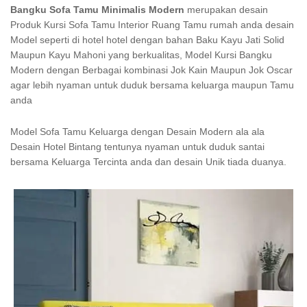
Bangku Sofa Tamu Minimalis Modern
merupakan desain
Produk Kursi Sofa Tamu Interior Ruang Tamu rumah anda desain
Model seperti di hotel hotel dengan bahan Baku Kayu Jati Solid
Maupun Kayu Mahoni yang berkualitas, Model Kursi Bangku
Modern dengan Berbagai kombinasi Jok Kain Maupun Jok Oscar
agar lebih nyaman untuk duduk bersama keluarga maupun Tamu
anda
Model Sofa Tamu Keluarga dengan Desain Modern ala ala
Desain Hotel Bintang tentunya nyaman untuk duduk santai
bersama Keluarga Tercinta anda dan desain Unik tiada duanya.