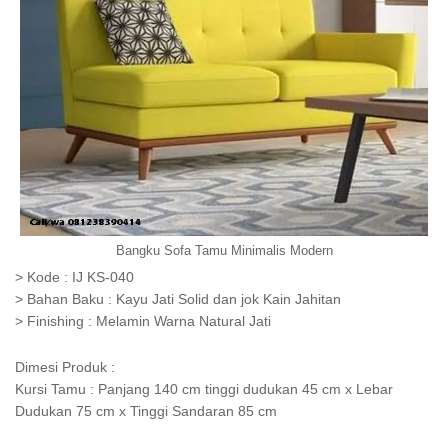
Bangku Sofa Tamu Minimalis Modern
> Kode : IJ KS-040
> Bahan Baku : Kayu Jati Solid dan jok Kain Jahitan
> Finishing : Melamin Warna Natural Jati
Dimesi Produk :
Kursi Tamu : Panjang 140 cm tinggi dudukan 45 cm x Lebar
Dudukan 75 cm x Tinggi Sandaran 85 cm