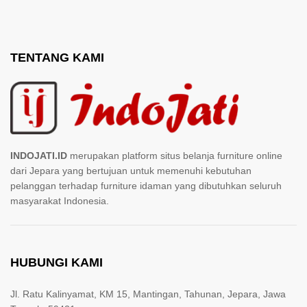
TENTANG KAMI
INDOJATI.ID
merupakan platform situs belanja furniture online
dari Jepara yang bertujuan untuk memenuhi kebutuhan
pelanggan terhadap furniture idaman yang dibutuhkan seluruh
masyarakat Indonesia.
HUBUNGI KAMI
Jl. Ratu Kalinyamat, KM 15, Mantingan, Tahunan, Jepara, Jawa