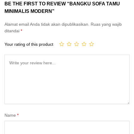
BE THE FIRST TO REVIEW “BANGKU SOFA TAMU
MINIMALIS MODERN”
Alamat email Anda tidak akan dipublikasikan.
Ruas yang wajib
ditandai
*
Your rating of this product
Name
*