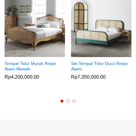
Tempat Tidur Murah Rotan
Set Tempat Tidur Duco Rotan
Alami Mewah
Alami
Rp
4,200,000.00
Rp
7,350,000.00