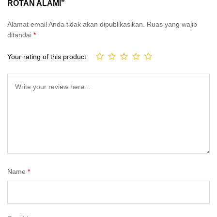
ROTAN ALAMI”
Alamat email Anda tidak akan dipublikasikan.
Ruas yang wajib
ditandai
*
Your rating of this product
Name
*