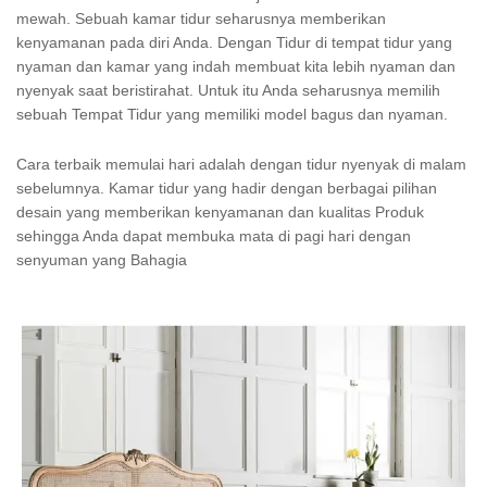
mewah. Sebuah kamar tidur seharusnya memberikan
kenyamanan pada diri Anda. Dengan Tidur di tempat tidur yang
nyaman dan kamar yang indah membuat kita lebih nyaman dan
nyenyak saat beristirahat. Untuk itu Anda seharusnya memilih
sebuah Tempat Tidur yang memiliki model bagus dan nyaman.
Cara terbaik memulai hari adalah dengan tidur nyenyak di malam
sebelumnya. Kamar tidur yang hadir dengan berbagai pilihan
desain yang memberikan kenyamanan dan kualitas Produk
sehingga Anda dapat membuka mata di pagi hari dengan
senyuman yang Bahagia