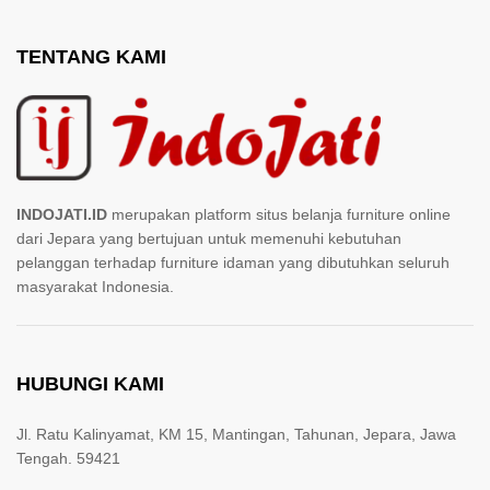
TENTANG KAMI
INDOJATI.ID
merupakan platform situs belanja furniture online
dari Jepara yang bertujuan untuk memenuhi kebutuhan
pelanggan terhadap furniture idaman yang dibutuhkan seluruh
masyarakat Indonesia.
HUBUNGI KAMI
Jl. Ratu Kalinyamat, KM 15, Mantingan, Tahunan, Jepara, Jawa
Tengah. 59421