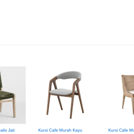
lis Jati
Kursi Cafe Murah Kayu
Kursi Cafe M