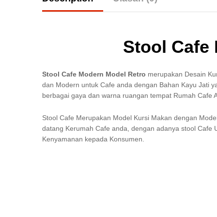
Stool Cafe
Stool Cafe Modern Model Retro
merupakan Desain Kurs
dan Modern untuk Cafe anda dengan Bahan Kayu Jati ya
berbagai gaya dan warna ruangan tempat Rumah Cafe 
Stool Cafe Merupakan Model Kursi Makan dengan Mod
datang Kerumah Cafe anda, dengan adanya stool Cafe U
Kenyamanan kepada Konsumen.