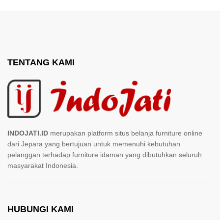
TENTANG KAMI
INDOJATI.ID
merupakan platform situs belanja furniture online
dari Jepara yang bertujuan untuk memenuhi kebutuhan
pelanggan terhadap furniture idaman yang dibutuhkan seluruh
masyarakat Indonesia.
HUBUNGI KAMI