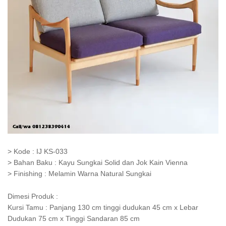
> Kode : IJ KS-033
> Bahan Baku : Kayu Sungkai Solid dan Jok Kain Vienna
> Finishing : Melamin Warna Natural Sungkai
Dimesi Produk :
Kursi Tamu : Panjang 130 cm tinggi dudukan 45 cm x Lebar
Dudukan 75 cm x Tinggi Sandaran 85 cm