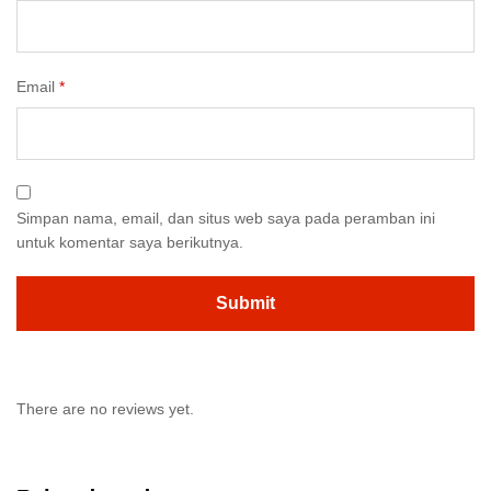
Email
*
Simpan nama, email, dan situs web saya pada peramban ini
untuk komentar saya berikutnya.
There are no reviews yet.