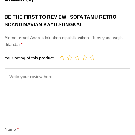
BE THE FIRST TO REVIEW “SOFA TAMU RETRO
SCANDINAVIAN KAYU SUNGKAI”
Alamat email Anda tidak akan dipublikasikan.
Ruas yang wajib
ditandai
*
Your rating of this product
Name
*