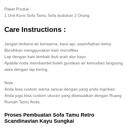
Paket Produk :
1 Unit Kursi Sofa Tamu Sofa dudukan 2 Orang
Care Instructions :
Jangan terkena air berwarna, bara api, asam/bahan kimia.
Bersihkan menggunakan kain microfiber.
Lap dengan kain lembab ikuti arah alur kayu.
Apabila noda membandel boleh gunakan air kemudian langsung
seka dengan lap kering.
Note :
Anda bisa custom warna sesuai dengan yang anda inginkan.
Anda juga bisa custom ukuran yang disesuaikan dengan Ruang
Rumah Tamu Anda.
Proses Pembuatan Sofa Tamu Retro
Scandinavian Kayu Sungkai