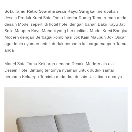
Sofa Tamu Retro Scandinavian Kayu Sungkai
merupakan
desain Produk Kursi Sofa Tamu Interior Ruang Tamu rumah anda
desain Model seperti di hotel hotel dengan bahan Baku Kayu Jati
Solid Maupun Kayu Mahoni yang berkualitas, Model Kursi Bangku
Modern dengan Berbagai kombinasi Jok Kain Maupun Jok Oscar
agar lebih nyaman untuk duduk bersama keluarga maupun Tamu
anda
Model Sofa Tamu Keluarga dengan Desain Modern ala ala
Desain Hotel Bintang tentunya nyaman untuk duduk santai
bersama Keluarga Tercinta anda dan desain Unik tiada duanya.