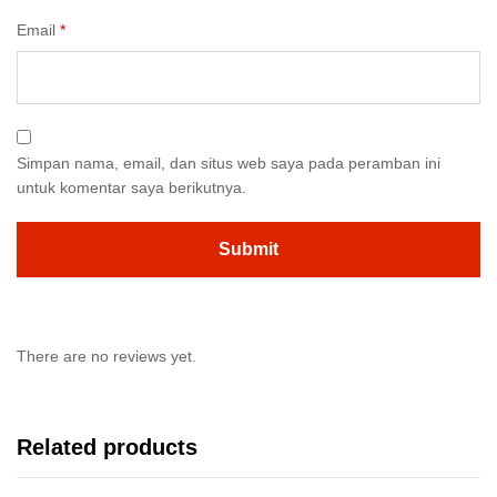
Email
*
Simpan nama, email, dan situs web saya pada peramban ini
untuk komentar saya berikutnya.
There are no reviews yet.
Related products