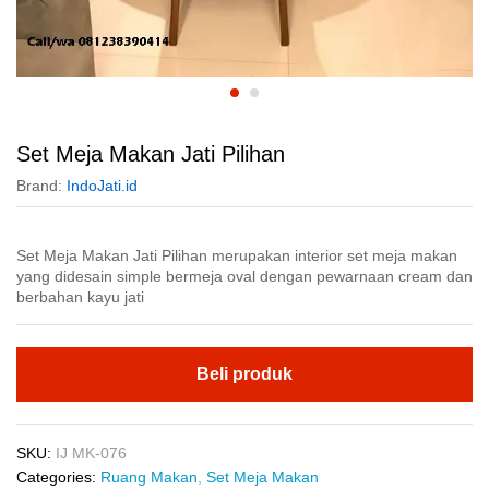
Set Meja Makan Jati Pilihan
Brand:
IndoJati.id
Set Meja Makan Jati Pilihan merupakan interior set meja makan
yang didesain simple bermeja oval dengan pewarnaan cream dan
berbahan kayu jati
Beli produk
SKU:
IJ MK-076
Categories:
Ruang Makan
,
Set Meja Makan