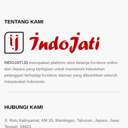
TENTANG KAMI
INDOJATI.ID
merupakan platform situs belanja furniture online
dari Jepara yang bertujuan untuk memenuhi kebutuhan
pelanggan terhadap furniture idaman yang dibutuhkan seluruh
masyarakat Indonesia.
HUBUNGI KAMI
Jl. Ratu Kalinyamat, KM 15, Mantingan, Tahunan, Jepara, Jawa
Tengah. 59421