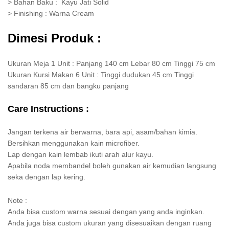
> Bahan Baku : Kayu Jati Solid
> Finishing : Warna Cream
Dimesi Produk :
Ukuran Meja 1 Unit : Panjang 140 cm Lebar 80 cm Tinggi 75 cm
Ukuran Kursi Makan 6 Unit : Tinggi dudukan 45 cm Tinggi
sandaran 85 cm dan bangku panjang
Care Instructions :
Jangan terkena air berwarna, bara api, asam/bahan kimia.
Bersihkan menggunakan kain microfiber.
Lap dengan kain lembab ikuti arah alur kayu.
Apabila noda membandel boleh gunakan air kemudian langsung
seka dengan lap kering.
Note :
Anda bisa custom warna sesuai dengan yang anda inginkan.
Anda juga bisa custom ukuran yang disesuaikan dengan ruang