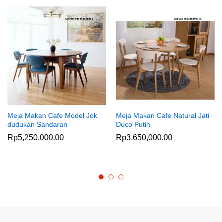
Meja Makan Cafe Model Jok
Meja Makan Cafe Natural Jati
dudukan Sandaran
Duco Putih
Rp
5,250,000.00
Rp
3,650,000.00