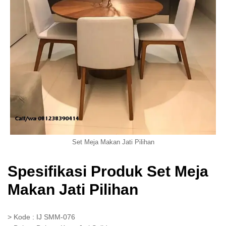
Set Meja Makan Jati Pilihan
Spesifikasi Produk Set Meja
Makan Jati Pilihan
> Kode : IJ SMM-076