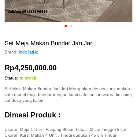
Set Meja Makan Bundar Jari Jari
Brand:
IndoJati.id
Rp
4,250,000.00
Status:
In stock
Set Meja Makan Bundar Jari Jari Merupakan desain kursi makan
cafe model meja bundar dengan kursi cafe jari jari warna finishing
cat duco yang kalem
Dimesi Produk :
Ukuran Meja 1 Unit : Panjang 80 cm Lebar 80 cm Tinggi 75 cm
Ukuran Kursi Makan 4 Unit : Tinggi dudukan 45 cm Tinggi