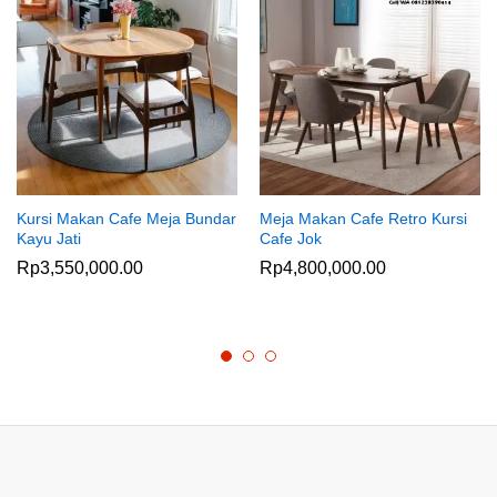
Kursi Makan Cafe Meja Bundar
Meja Makan Cafe Retro Kursi
Kayu Jati
Cafe Jok
Rp
3,550,000.00
Rp
4,800,000.00