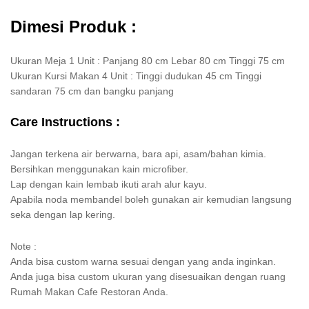
Dimesi Produk :
Ukuran Meja 1 Unit : Panjang 80 cm Lebar 80 cm Tinggi 75 cm
Ukuran Kursi Makan 4 Unit : Tinggi dudukan 45 cm Tinggi
sandaran 75 cm dan bangku panjang
Care Instructions :
Jangan terkena air berwarna, bara api, asam/bahan kimia.
Bersihkan menggunakan kain microfiber.
Lap dengan kain lembab ikuti arah alur kayu.
Apabila noda membandel boleh gunakan air kemudian langsung
seka dengan lap kering.
Note :
Anda bisa custom warna sesuai dengan yang anda inginkan.
Anda juga bisa custom ukuran yang disesuaikan dengan ruang
Rumah Makan Cafe Restoran Anda.