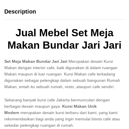
Description
Jual Mebel Set Meja
Makan Bundar Jari Jari
Set Meja Makan Bundar Jari Jari
Merupakan desain Kursi
Makan dengan interior cafe, baik digunakan di dalam ruangan
Makan maupun di luar ruangan. Kursi Makan cafe terkadang
digunakan sebagai pelengkap dalam sebuah bangunan Rumah
Makan, entah itu sebuah rumah, resto, ataupun cafe sendiri.
Sekarang banyak kursi cafe Jakarta bermunculan dengan
berbagai desain maupun gaya.
Kursi Makan Unik
Modern
merupakan desain kursi terbaru dari kami, yang kami
rekomendasikan bagi anda yang ingin memulai bisnis cafe atau
sekedar pelengkap ruangan di rumah.