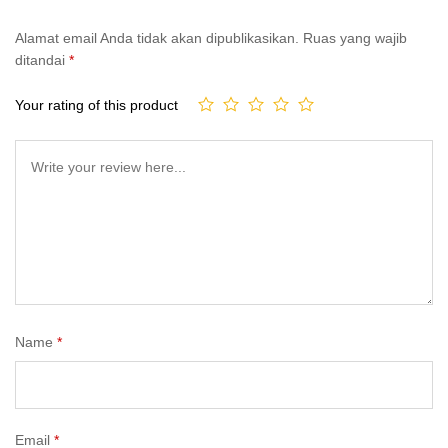
Alamat email Anda tidak akan dipublikasikan.
Ruas yang wajib
ditandai
*
Your rating of this product
Name
*
Email
*