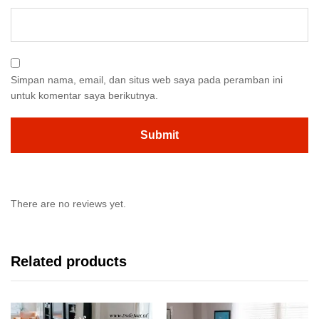
Simpan nama, email, dan situs web saya pada peramban ini
untuk komentar saya berikutnya.
There are no reviews yet.
Related products