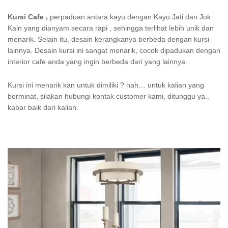
Kursi Cafe ,
perpaduan antara kayu dengan Kayu Jati dan Jok
Kain yang dianyam secara rapi , sehingga terlihat lebih unik dan
menarik. Selain itu, desain kerangkanya berbeda dengan kursi
lainnya. Desain kursi ini sangat menarik, cocok dipadukan dengan
interior cafe anda yang ingin berbeda dari yang lainnya.
Kursi ini menarik kan untuk dimiliki ? nah… untuk kalian yang
berminat, silakan hubungi kontak customer kami, ditunggu ya..
kabar baik dari kalian.