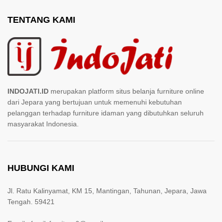
TENTANG KAMI
INDOJATI.ID
merupakan platform situs belanja furniture online
dari Jepara yang bertujuan untuk memenuhi kebutuhan
pelanggan terhadap furniture idaman yang dibutuhkan seluruh
masyarakat Indonesia.
HUBUNGI KAMI
Jl. Ratu Kalinyamat, KM 15, Mantingan, Tahunan, Jepara, Jawa
Tengah. 59421