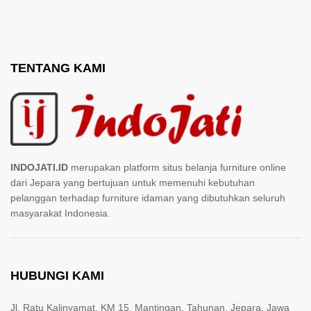
TENTANG KAMI
INDOJATI.ID
merupakan platform situs belanja furniture online
dari Jepara yang bertujuan untuk memenuhi kebutuhan
pelanggan terhadap furniture idaman yang dibutuhkan seluruh
masyarakat Indonesia.
HUBUNGI KAMI
Jl. Ratu Kalinyamat, KM 15, Mantingan, Tahunan, Jepara, Jawa