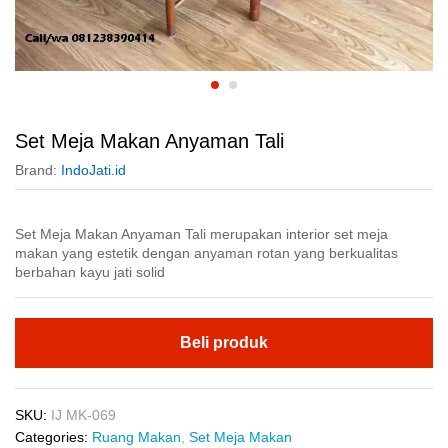
Set Meja Makan Anyaman Tali
Brand:
IndoJati.id
Set Meja Makan Anyaman Tali merupakan interior set meja
makan yang estetik dengan anyaman rotan yang berkualitas
berbahan kayu jati solid
Beli produk
SKU:
IJ MK-069
Categories:
Ruang Makan
,
Set Meja Makan