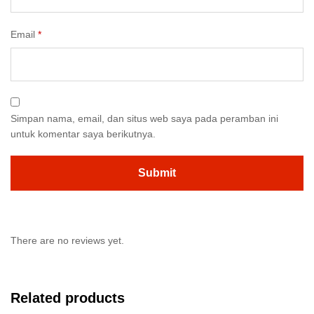
Email
*
Simpan nama, email, dan situs web saya pada peramban ini
untuk komentar saya berikutnya.
There are no reviews yet.
Related products