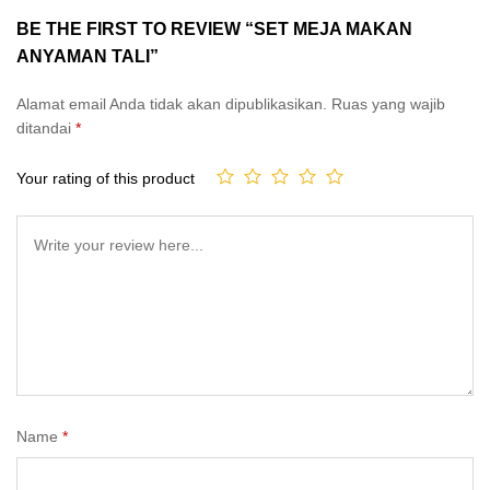
BE THE FIRST TO REVIEW “SET MEJA MAKAN
ANYAMAN TALI”
Alamat email Anda tidak akan dipublikasikan.
Ruas yang wajib
ditandai
*
Your rating of this product
Name
*