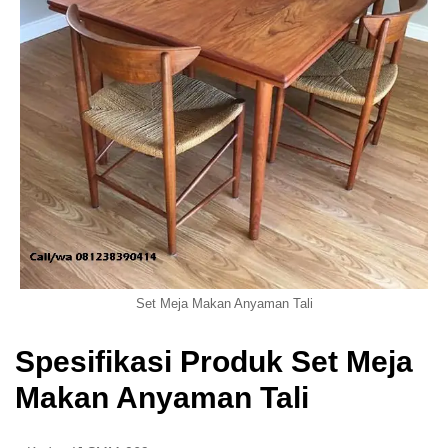
Set Meja Makan Anyaman Tali
Spesifikasi Produk Set Meja
Makan Anyaman Tali