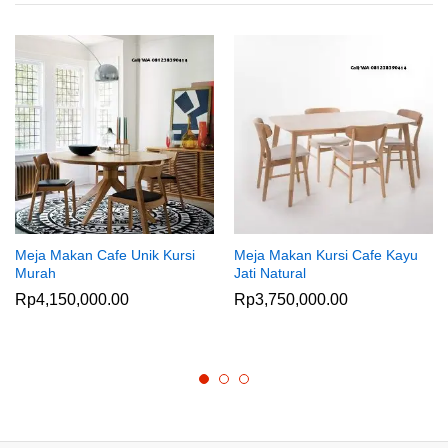
Meja Makan Cafe Unik Kursi
Meja Makan Kursi Cafe Kayu
Murah
Jati Natural
Rp
4,150,000.00
Rp
3,750,000.00