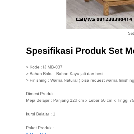
Set
Spesifikasi Produk Set M
> Kode : IJ MB-037
> Bahan Baku : Bahan Kayu jati dan besi
> Finishing : Warna Natural ( bisa request warna finishing
Dimesi Produk :
Meja Belajar : Panjang 120 cm x Lebar 50 cm x Tinggi 7
kursi Belajar : 1
Paket Produk :