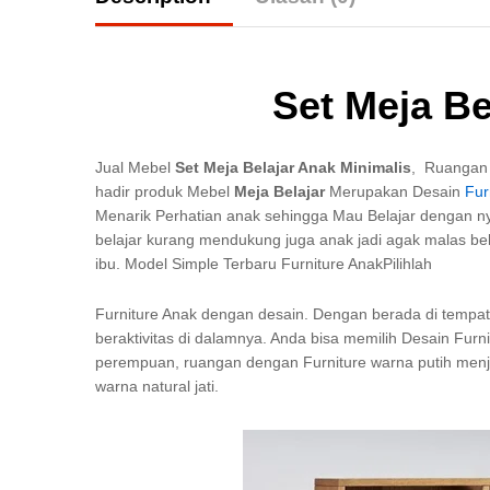
Set Meja Be
Jual Mebel
Set Meja Belajar Anak Minimalis
, Ruangan 
hadir produk Mebel
Meja Belajar
Merupakan Desain
Fur
Menarik Perhatian anak sehingga Mau Belajar dengan nya
belajar kurang mendukung juga anak jadi agak malas bela
ibu. Model Simple Terbaru Furniture AnakPilihlah
Furniture Anak dengan desain. Dengan berada di temp
beraktivitas di dalamnya. Anda bisa memilih Desain Fur
perempuan, ruangan dengan Furniture warna putih menjad
warna natural jati.