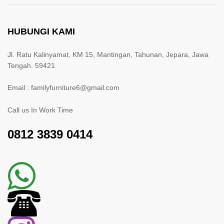
HUBUNGI KAMI
Jl. Ratu Kalinyamat, KM 15, Mantingan, Tahunan, Jepara, Jawa
Tengah. 59421
Email : familyfurniture6@gmail.com
Call us In Work Time
0812 3839 0414