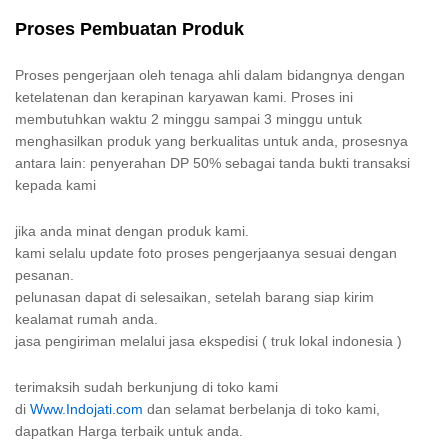
Proses Pembuatan Produk
Proses pengerjaan oleh tenaga ahli dalam bidangnya dengan
ketelatenan dan kerapinan karyawan kami. Proses ini
membutuhkan waktu 2 minggu sampai 3 minggu untuk
menghasilkan produk yang berkualitas untuk anda, prosesnya
antara lain: penyerahan DP 50% sebagai tanda bukti transaksi
kepada kami
jika anda minat dengan produk kami.
kami selalu update foto proses pengerjaanya sesuai dengan
pesanan.
pelunasan dapat di selesaikan, setelah barang siap kirim
kealamat rumah anda.
jasa pengiriman melalui jasa ekspedisi ( truk lokal indonesia )
terimaksih sudah berkunjung di toko kami
di
Www.Indojati.com
dan selamat berbelanja di toko kami,
dapatkan Harga terbaik untuk anda.