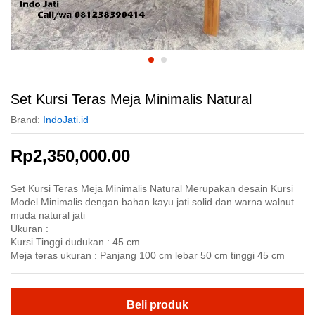
Set Kursi Teras Meja Minimalis Natural
Brand:
IndoJati.id
Rp
2,350,000.00
Set Kursi Teras Meja Minimalis Natural Merupakan desain Kursi
Model Minimalis dengan bahan kayu jati solid dan warna walnut
muda natural jati
Ukuran :
Kursi Tinggi dudukan : 45 cm
Meja teras ukuran : Panjang 100 cm lebar 50 cm tinggi 45 cm
Beli produk