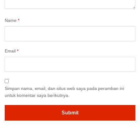
Name
*
Email
*
Simpan nama, email, dan situs web saya pada peramban ini
untuk komentar saya berikutnya.