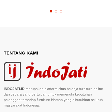
TENTANG KAMI
INDOJATI.ID
merupakan platform situs belanja furniture online
dari Jepara yang bertujuan untuk memenuhi kebutuhan
pelanggan terhadap furniture idaman yang dibutuhkan seluruh
masyarakat Indonesia.