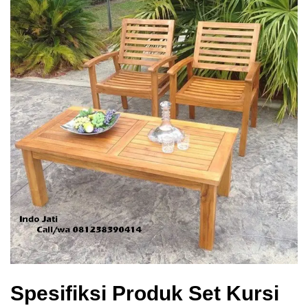
Spesifiksi Produk Set Kursi