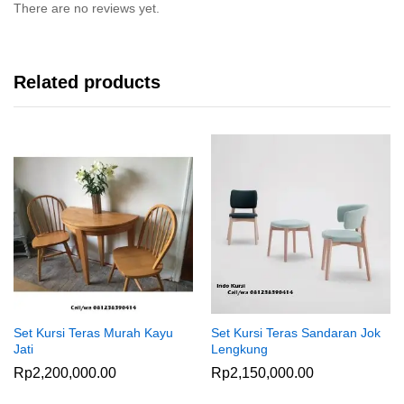
There are no reviews yet.
Related products
Set Kursi Teras Murah Kayu
Set Kursi Teras Sandaran Jok
Jati
Lengkung
Rp
2,200,000.00
Rp
2,150,000.00