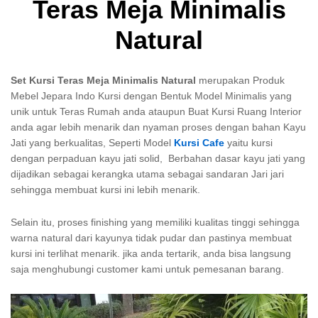
Teras Meja Minimalis
Natural
Set Kursi Teras Meja Minimalis Natural
merupakan Produk
Mebel Jepara Indo Kursi dengan Bentuk Model Minimalis yang
unik untuk Teras Rumah anda ataupun Buat Kursi Ruang Interior
anda agar lebih menarik dan nyaman proses dengan bahan Kayu
Jati yang berkualitas, Seperti Model
Kursi Cafe
yaitu kursi
dengan perpaduan kayu jati solid, Berbahan dasar kayu jati yang
dijadikan sebagai kerangka utama sebagai sandaran Jari jari
sehingga membuat kursi ini lebih menarik.
Selain itu, proses finishing yang memiliki kualitas tinggi sehingga
warna natural dari kayunya tidak pudar dan pastinya membuat
kursi ini terlihat menarik. jika anda tertarik, anda bisa langsung
saja menghubungi customer kami untuk pemesanan barang.