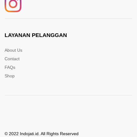
LAYANAN PELANGGAN
About Us
Contact
FAQs
Shop
© 2022 Indojati.id. All Rights Reserved