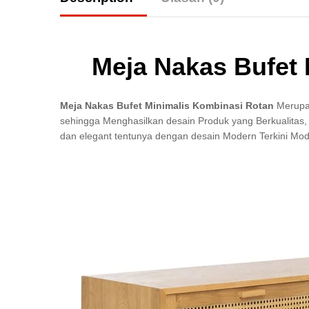
Meja Nakas Bufet 
Meja Nakas Bufet Minimalis Kombinasi Rotan
Merupak
sehingga Menghasilkan desain Produk yang Berkualitas
dan elegant tentunya dengan desain Modern Terkini Mode