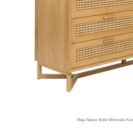
Meja Nakas Bufet Minimalis Ko