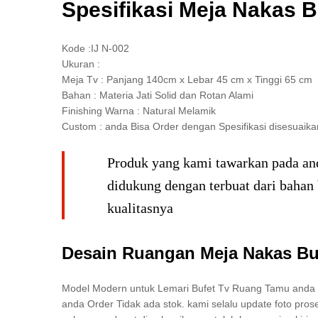
Spesifikasi Meja Nakas 
Kode :IJ N-002
Ukuran :
Meja Tv : Panjang 140cm x Lebar 45 cm x Tinggi 65 cm
Bahan : Materia Jati Solid dan Rotan Alami
Finishing Warna : Natural Melamik
Custom : anda Bisa Order dengan Spesifikasi disesuai
Produk yang kami tawarkan pada and
didukung dengan terbuat dari bahan 
kualitasnya
Desain Ruangan Meja Nakas Bu
Model Modern untuk Lemari Bufet Tv Ruang Tamu anda d
anda Order Tidak ada stok. kami selalu update foto pr