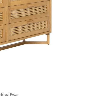
mbinasi Rotan