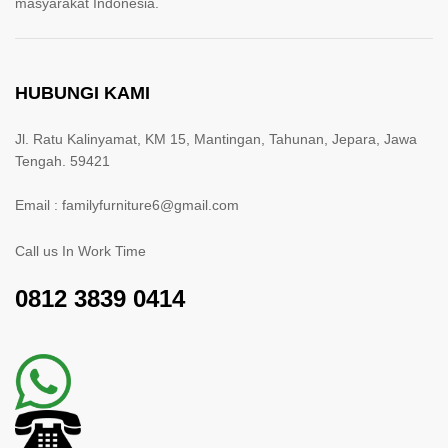
masyarakat Indonesia.
HUBUNGI KAMI
Jl. Ratu Kalinyamat, KM 15, Mantingan, Tahunan, Jepara, Jawa
Tengah. 59421
Email : familyfurniture6@gmail.com
Call us In Work Time
0812 3839 0414