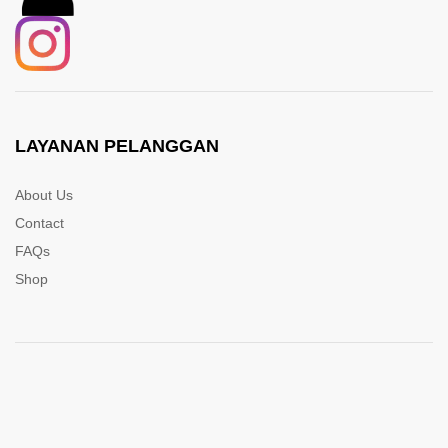
LAYANAN PELANGGAN
About Us
Contact
FAQs
Shop