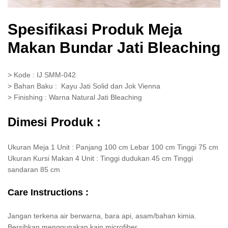
Spesifikasi Produk Meja
Makan Bundar Jati Bleaching
> Kode : IJ SMM-042
> Bahan Baku : Kayu Jati Solid dan Jok Vienna
> Finishing : Warna Natural Jati Bleaching
Dimesi Produk :
Ukuran Meja 1 Unit : Panjang 100 cm Lebar 100 cm Tinggi 75 cm
Ukuran Kursi Makan 4 Unit : Tinggi dudukan 45 cm Tinggi
sandaran 85 cm
Care Instructions :
Jangan terkena air berwarna, bara api, asam/bahan kimia.
Bersihkan menggunakan kain microfiber.