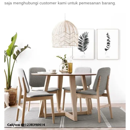
saja menghubungi customer kami untuk pemesanan barang.