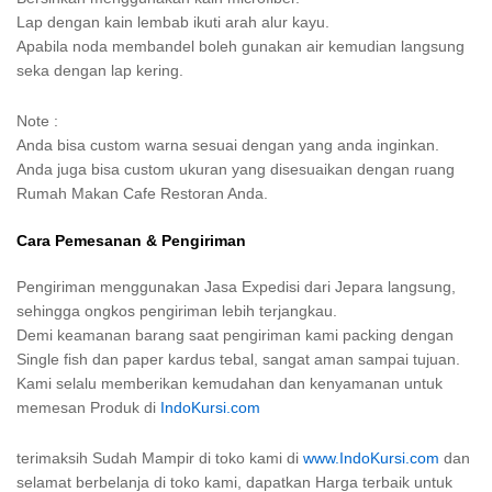
Lap dengan kain lembab ikuti arah alur kayu.
Apabila noda membandel boleh gunakan air kemudian langsung
seka dengan lap kering.
Note :
Anda bisa custom warna sesuai dengan yang anda inginkan.
Anda juga bisa custom ukuran yang disesuaikan dengan ruang
Rumah Makan Cafe Restoran Anda.
Cara Pemesanan & Pengiriman
Pengiriman menggunakan Jasa Expedisi dari Jepara langsung,
sehingga ongkos pengiriman lebih terjangkau.
Demi keamanan barang saat pengiriman kami packing dengan
Single fish dan paper kardus tebal, sangat aman sampai tujuan.
Kami selalu memberikan kemudahan dan kenyamanan untuk
memesan Produk di
IndoKursi.com
terimaksih Sudah Mampir di toko kami di
www.IndoKursi.com
dan
selamat berbelanja di toko kami, dapatkan Harga terbaik untuk