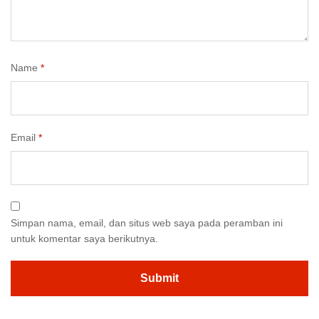
Name
*
Email
*
Simpan nama, email, dan situs web saya pada peramban ini
untuk komentar saya berikutnya.