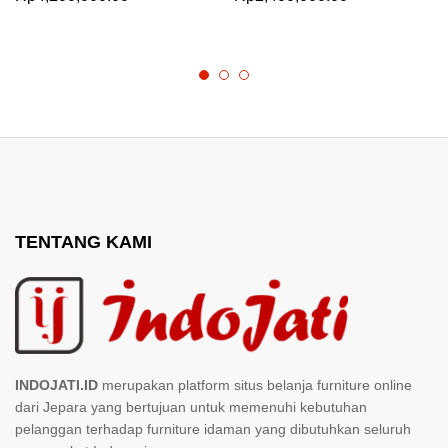
TENTANG KAMI
INDOJATI.ID
merupakan platform situs belanja furniture online
dari Jepara yang bertujuan untuk memenuhi kebutuhan
pelanggan terhadap furniture idaman yang dibutuhkan seluruh