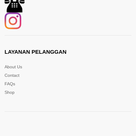
LAYANAN PELANGGAN
About Us
Contact
FAQs
Shop