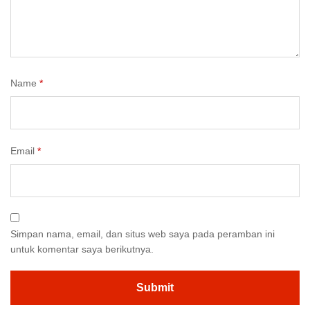
Name
*
Email
*
Simpan nama, email, dan situs web saya pada peramban ini
untuk komentar saya berikutnya.