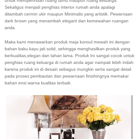
untuk memperindah ruang tamu maupun ruang keluarga.
Sekaligus menjadi penghias interior rumah anda apalagi
ditambah cermin ukir maupun Minimalis yang artistik. Pewarnaan
dark brown yang menambah elegant dan kemewahan ruangan
anda.
Maka kami menawarkan produk meja konsul mewah ini dengan
bahan baku kayu jati solid, sehingga menghasilkan produk yang
berkualitas,elegan dan tahan lama. Produk Ini sangat cocok untuk
penghias ruang keluarga di rumah anda agar nampak lebih indah
karena produk ini di desain sebagus mungkin serta sangat detail
pada proses pembautan dan pewarnaan finishingnya memakai
bahan ensi warna kualitas terbaik.