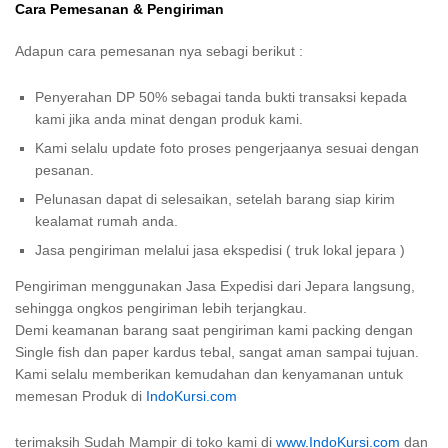
Cara Pemesanan & Pengiriman
Adapun cara pemesanan nya sebagi berikut :
Penyerahan DP 50% sebagai tanda bukti transaksi kepada
kami jika anda minat dengan produk kami.
Kami selalu update foto proses pengerjaanya sesuai dengan
pesanan.
Pelunasan dapat di selesaikan, setelah barang siap kirim
kealamat rumah anda.
Jasa pengiriman melalui jasa ekspedisi ( truk lokal jepara )
Pengiriman menggunakan Jasa Expedisi dari Jepara langsung,
sehingga ongkos pengiriman lebih terjangkau.
Demi keamanan barang saat pengiriman kami packing dengan
Single fish dan paper kardus tebal, sangat aman sampai tujuan.
Kami selalu memberikan kemudahan dan kenyamanan untuk
memesan Produk di
IndoKursi.com
terimaksih Sudah Mampir di toko kami di
www.IndoKursi.com
dan