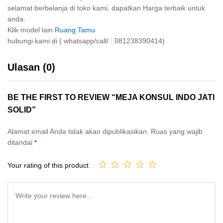
selamat berbelanja di toko kami, dapatkan Harga terbaik untuk
anda.
Klik model lain
Ruang Tamu
hubungi kami di ( whatsapp/call/ : 081238390414)
Ulasan (0)
BE THE FIRST TO REVIEW “MEJA KONSUL INDO JATI
SOLID”
Alamat email Anda tidak akan dipublikasikan.
Ruas yang wajib
ditandai
*
Your rating of this product