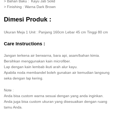
> Bahan Baku : Kayu Jati Solid
> Finishing : Warna Dark Brown
Dimesi Produk :
Ukuran Meja 1 Unit : Panjang 160cm Lebar 45 cm Tinggi 80 cm
Care Instructions :
Jangan terkena air berwarna, bara api, asam/bahan kimia.
Bersihkan menggunakan kain microfiber.
Lap dengan kain lembab ikuti arah alur kayu.
Apabila noda membandel boleh gunakan air kemudian langsung
seka dengan lap kering.
Note :
Anda bisa custom warna sesuai dengan yang anda inginkan.
Anda juga bisa custom ukuran yang disesuaikan dengan ruang
tamu Anda.