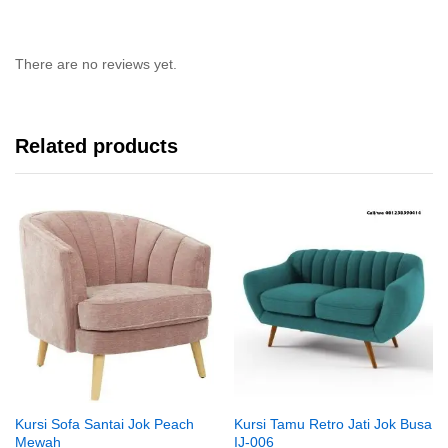
There are no reviews yet.
Related products
Kursi Sofa Santai Jok Peach
Kursi Tamu Retro Jati Jok Busa
Mewah
IJ-006