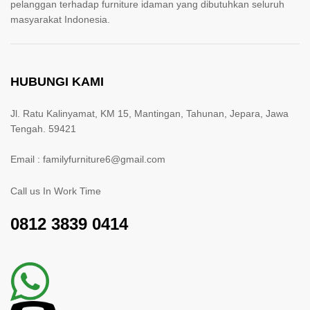
pelanggan terhadap furniture idaman yang dibutuhkan seluruh
masyarakat Indonesia.
HUBUNGI KAMI
Jl. Ratu Kalinyamat, KM 15, Mantingan, Tahunan, Jepara, Jawa
Tengah. 59421
Email : familyfurniture6@gmail.com
Call us In Work Time
0812 3839 0414