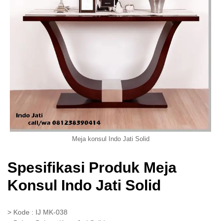
Meja konsul Indo Jati Solid
Spesifikasi Produk Meja
Konsul Indo Jati Solid
> Kode : IJ MK-038