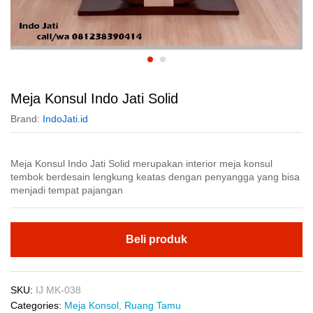
Meja Konsul Indo Jati Solid
Brand:
IndoJati.id
Meja Konsul Indo Jati Solid merupakan interior meja konsul
tembok berdesain lengkung keatas dengan penyangga yang bisa
menjadi tempat pajangan
Beli produk
SKU:
IJ MK-038
Categories:
Meja Konsol
,
Ruang Tamu