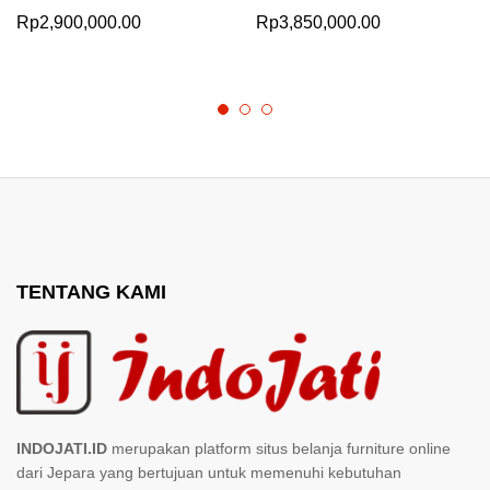
Rp
2,900,000.00
Rp
3,850,000.00
TENTANG KAMI
INDOJATI.ID
merupakan platform situs belanja furniture online
dari Jepara yang bertujuan untuk memenuhi kebutuhan