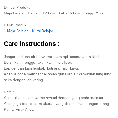
Dimesi Produk :
Meja Belajar : Panjang 120 cm x Lebar 60 cm x Tinggi 75 cm
Paket Produk :
1 Meja Belajar + Kursi Belajar
Care Instructions :
Jangan terkena air berwarna, bara api, asam/bahan kimia.
Bersihkan menggunakan kain microfiber.
Lap dengan kain lembab ikuti arah alur kayu.
Apabila noda membandel boleh gunakan air kemudian langsung
seka dengan lap kering.
Note :
Anda bisa custom warna sesuai dengan yang anda inginkan.
Anda juga bisa custom ukuran yang disesuaikan dengan ruang
Kamar Anak Anda