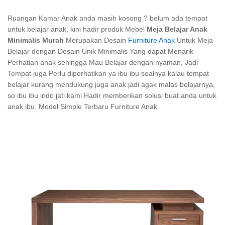
Ruangan Kamar Anak anda masih kosong ? belum ada tempat
untuk belajar anak, kini hadir produk Mebel
Meja Belajar Anak
Minimalis Murah
Merupakan Desain
Furniture Anak
Untuk Meja
Belajar dengan Desain Unik Minimalis Yang dapat Menarik
Perhatian anak sehingga Mau Belajar dengan nyaman, Jadi
Tempat juga Perlu diperhatikan ya ibu ibu soalnya kalau tempat
belajar kurang mendukung juga anak jadi agak malas belajarnya,
so ibu ibu indo jati kami Hadir memberikan solusi buat anda untuk
anak ibu. Model Simple Terbaru Furniture Anak