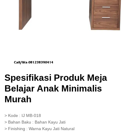
Spesifikasi Produk Meja
Belajar Anak Minimalis
Murah
> Kode : IJ MB-018
> Bahan Baku : Bahan Kayu Jati
> Finishing : Warna Kayu Jati Natural