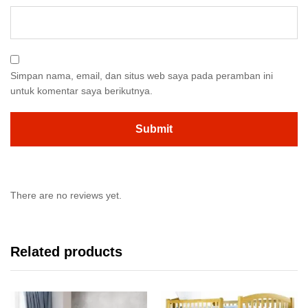
Simpan nama, email, dan situs web saya pada peramban ini
untuk komentar saya berikutnya.
There are no reviews yet.
Related products