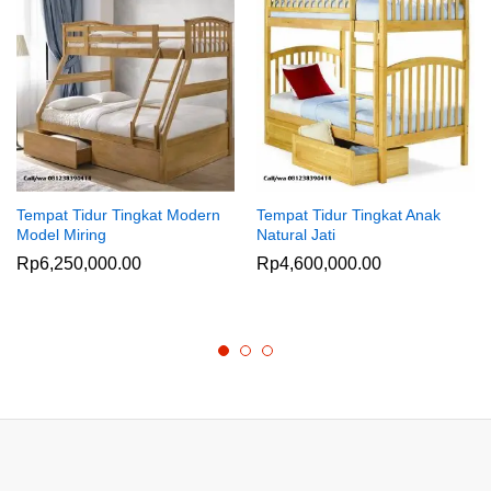
Tempat Tidur Tingkat Modern
Tempat Tidur Tingkat Anak
Model Miring
Natural Jati
Rp
6,250,000.00
Rp
4,600,000.00