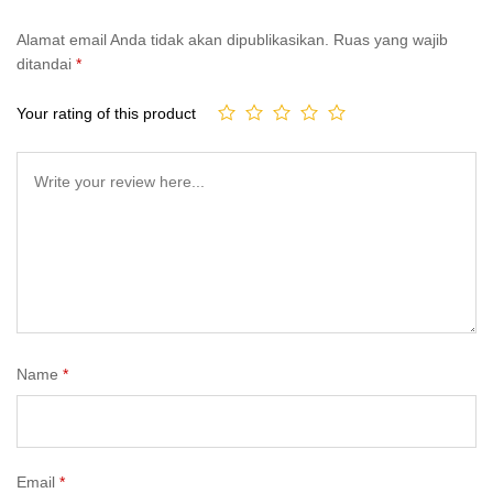
Alamat email Anda tidak akan dipublikasikan.
Ruas yang wajib
ditandai
*
Your rating of this product
Name
*
Email
*