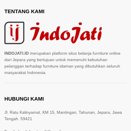
TENTANG KAMI
INDOJATI.ID
merupakan platform situs belanja furniture online
dari Jepara yang bertujuan untuk memenuhi kebutuhan
pelanggan terhadap furniture idaman yang dibutuhkan seluruh
masyarakat Indonesia.
HUBUNGI KAMI
Jl. Ratu Kalinyamat, KM 15, Mantingan, Tahunan, Jepara, Jawa
Tengah. 59421