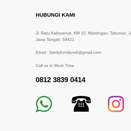
HUBUNGI KAMI
Jl. Ratu Kalinyamat, KM 15, Mantingan, Tahunan, J
Jawa Tengah. 59421
Email : familyfurniture6@gmail.com
Call us In Work Time
0812 3839 0414