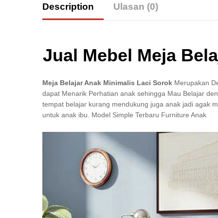
Description
Ulasan (0)
Jual Mebel Meja Bela
Meja Belajar Anak Minimalis Laci Sorok
Merupakan D
dapat Menarik Perhatian anak sehingga Mau Belajar deng
tempat belajar kurang mendukung juga anak jadi agak mal
untuk anak ibu. Model Simple Terbaru Furniture Anak