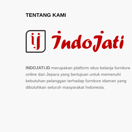
TENTANG KAMI
INDOJATI.ID
merupakan platform situs belanja furniture
online dari Jepara yang bertujuan untuk memenuhi
kebutuhan pelanggan terhadap furniture idaman yang
dibutuhkan seluruh masyarakat Indonesia.