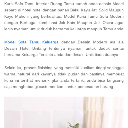
Kursi Sofa Tamu Interior Ruang Tamu rumah anda desain Model
seperti di hotel hotel dengan bahan Baku Kayu Jati Solid Maupun
Kayu Mahoni yang berkualitas, Model Kursi Tamu Sofa Modern
dengan Berbagai kombinasi Jok Kain Maupun Jok Oscar agar
lebih nyaman untuk duduk bersama keluarga maupun Tamu anda
Model Sofa Tamu Keluarga
dengan Desain Modern ala ala
Desain Hotel Bintang tentunya nyaman untuk duduk santai
bersama Keluarga Tercinta anda dan desain Unik tiada duanya.
Selain itu, proses finishing yang memiliki kualitas tinggi sehingga
warna natural dari kayunya tidak pudar dan pastinya membuat
kursi ini terlihat menarik. jika anda tertarik, anda bisa langsung
saja menghubungi customer kami untuk pemesanan barang.