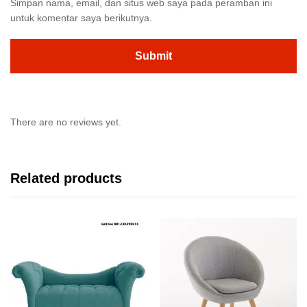
Simpan nama, email, dan situs web saya pada peramban ini
untuk komentar saya berikutnya.
There are no reviews yet.
Related products