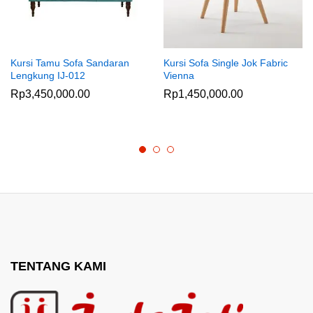
Kursi Tamu Sofa Sandaran
Kursi Sofa Single Jok Fabric
Lengkung IJ-012
Vienna
Rp
3,450,000.00
Rp
1,450,000.00
TENTANG KAMI