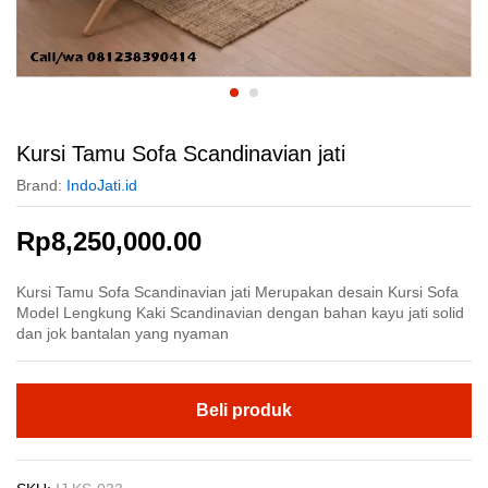
Kursi Tamu Sofa Scandinavian jati
Brand:
IndoJati.id
Rp
8,250,000.00
Kursi Tamu Sofa Scandinavian jati Merupakan desain Kursi Sofa
Model Lengkung Kaki Scandinavian dengan bahan kayu jati solid
dan jok bantalan yang nyaman
Beli produk