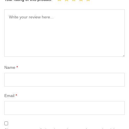
Name
*
Email
*