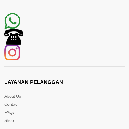
LAYANAN PELANGGAN
About Us
Contact
FAQs
Shop