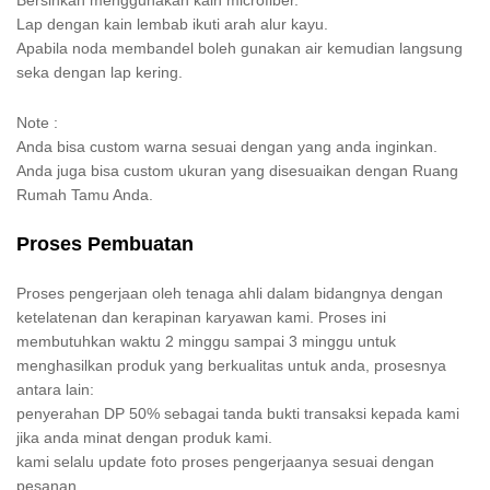
Lap dengan kain lembab ikuti arah alur kayu.
Apabila noda membandel boleh gunakan air kemudian langsung
seka dengan lap kering.
Note :
Anda bisa custom warna sesuai dengan yang anda inginkan.
Anda juga bisa custom ukuran yang disesuaikan dengan Ruang
Rumah Tamu Anda.
Proses Pembuatan
Proses pengerjaan oleh tenaga ahli dalam bidangnya dengan
ketelatenan dan kerapinan karyawan kami. Proses ini
membutuhkan waktu 2 minggu sampai 3 minggu untuk
menghasilkan produk yang berkualitas untuk anda, prosesnya
antara lain:
penyerahan DP 50% sebagai tanda bukti transaksi kepada kami
jika anda minat dengan produk kami.
kami selalu update foto proses pengerjaanya sesuai dengan
pesanan.