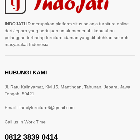
INDOJATI.ID
merupakan platform situs belanja furniture online
dari Jepara yang bertujuan untuk memenuhi kebutuhan
pelanggan terhadap furniture idaman yang dibutuhkan seluruh
masyarakat Indonesia.
HUBUNGI KAMI
Jl. Ratu Kalinyamat, KM 15, Mantingan, Tahunan, Jepara, Jawa
Tengah. 59421
Email : familyfurniture6@gmail.com
Call us In Work Time
0812 3839 0414