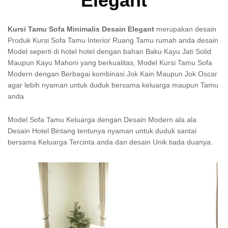
Elegant
Kursi Tamu Sofa Minimalis Desain Elegant
merupakan desain
Produk Kursi Sofa Tamu Interior Ruang Tamu rumah anda desain
Model seperti di hotel hotel dengan bahan Baku Kayu Jati Solid
Maupun Kayu Mahoni yang berkualitas, Model Kursi Tamu Sofa
Modern dengan Berbagai kombinasi Jok Kain Maupun Jok Oscar
agar lebih nyaman untuk duduk bersama keluarga maupun Tamu
anda
Model Sofa Tamu Keluarga dengan Desain Modern ala ala
Desain Hotel Bintang tentunya nyaman untuk duduk santai
bersama Keluarga Tercinta anda dan desain Unik tiada duanya.