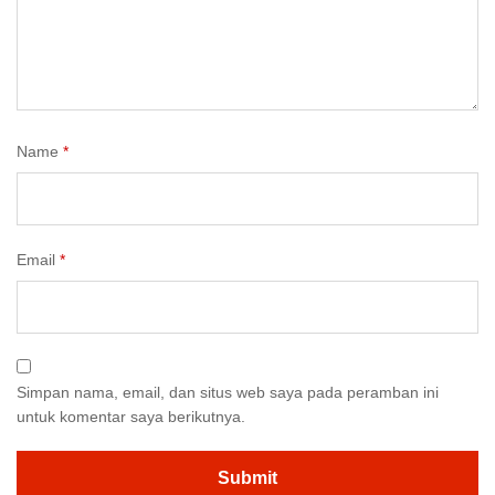
Name
*
Email
*
Simpan nama, email, dan situs web saya pada peramban ini
untuk komentar saya berikutnya.