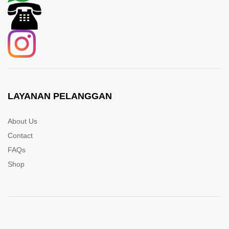
LAYANAN PELANGGAN
About Us
Contact
FAQs
Shop