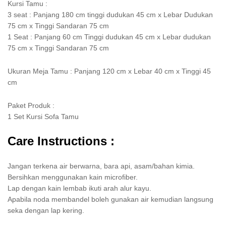
Kursi Tamu :
3 seat : Panjang 180 cm tinggi dudukan 45 cm x Lebar Dudukan
75 cm x Tinggi Sandaran 75 cm
1 Seat : Panjang 60 cm Tinggi dudukan 45 cm x Lebar dudukan
75 cm x Tinggi Sandaran 75 cm
Ukuran Meja Tamu : Panjang 120 cm x Lebar 40 cm x Tinggi 45
cm
Paket Produk :
1 Set Kursi Sofa Tamu
Care Instructions :
Jangan terkena air berwarna, bara api, asam/bahan kimia.
Bersihkan menggunakan kain microfiber.
Lap dengan kain lembab ikuti arah alur kayu.
Apabila noda membandel boleh gunakan air kemudian langsung
seka dengan lap kering.