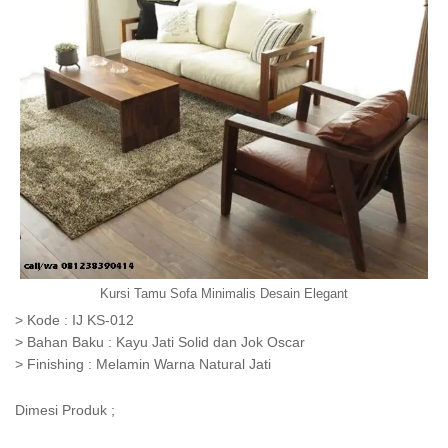
Kursi Tamu Sofa Minimalis Desain Elegant
> Kode : IJ KS-012
> Bahan Baku : Kayu Jati Solid dan Jok Oscar
> Finishing : Melamin Warna Natural Jati
Dimesi Produk ;