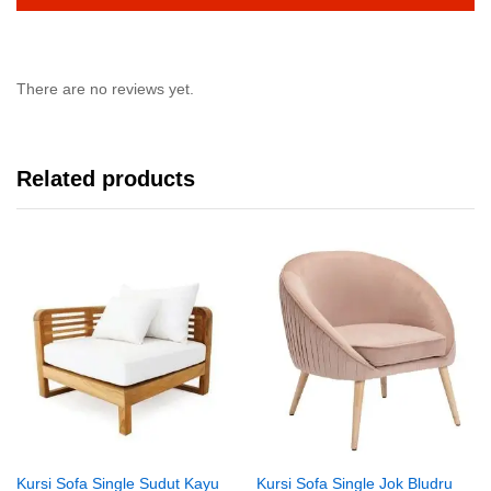
There are no reviews yet.
Related products
Kursi Sofa Single Sudut Kayu
Kursi Sofa Single Jok Bludru