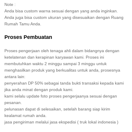
Note :
Anda bisa custom warna sesuai dengan yang anda inginkan.
Anda juga bisa custom ukuran yang disesuaikan dengan Ruang
Rumah Tamu Anda.
Proses Pembuatan
Proses pengerjaan oleh tenaga ahli dalam bidangnya dengan
ketelatenan dan kerapinan karyawan kami. Proses ini
membutuhkan waktu 2 minggu sampai 3 minggu untuk
menghasilkan produk yang berkualitas untuk anda, prosesnya
antara lain:
penyerahan DP 50% sebagai tanda bukti transaksi kepada kami
jika anda minat dengan produk kami.
kami selalu update foto proses pengerjaanya sesuai dengan
pesanan.
pelunasan dapat di selesaikan, setelah barang siap kirim
kealamat rumah anda.
jasa pengiriman melalui jasa ekspedisi ( truk lokal indonesia )