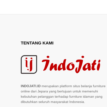
TENTANG KAMI
INDOJATI.ID
merupakan platform situs belanja furniture
online dari Jepara yang bertujuan untuk memenuhi
kebutuhan pelanggan terhadap furniture idaman yang
dibutuhkan seluruh masyarakat Indonesia.