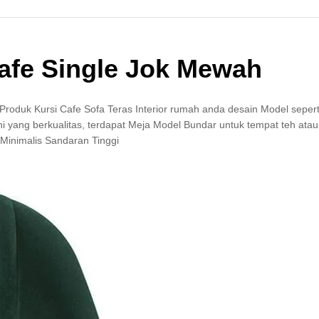
Cafe Single Jok Mewah
roduk Kursi Cafe Sofa Teras Interior rumah anda desain Model seperti
yang berkualitas, terdapat Meja Model Bundar untuk tempat teh atau
Minimalis Sandaran Tinggi