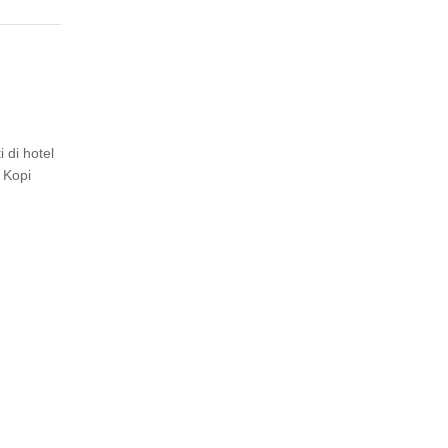
 di hotel
 Kopi