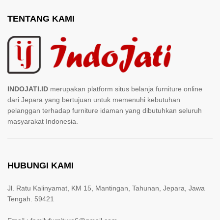
TENTANG KAMI
INDOJATI.ID
merupakan platform situs belanja furniture online
dari Jepara yang bertujuan untuk memenuhi kebutuhan
pelanggan terhadap furniture idaman yang dibutuhkan seluruh
masyarakat Indonesia.
HUBUNGI KAMI
Jl. Ratu Kalinyamat, KM 15, Mantingan, Tahunan, Jepara, Jawa
Tengah. 59421