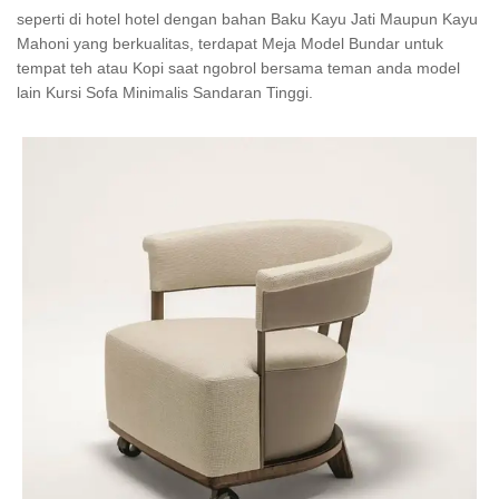
seperti di hotel hotel dengan bahan Baku Kayu Jati Maupun Kayu
Mahoni yang berkualitas, terdapat Meja Model Bundar untuk
tempat teh atau Kopi saat ngobrol bersama teman anda model
lain Kursi Sofa Minimalis Sandaran Tinggi.