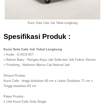
Kursi Sofa Cafe Jok Tebal Lengkung
Spesifikasi Produk :
Kursi Sofa Cafe Jok Tebal Lengkung
> Kode : IJ KCS-027
> Bahan Baku : Rangka Kayu Jati Solid dan Jok Fabric Vienna
> Finishing : Melamin Warna Cat Natural Jati
Dimesi Produk :
Kursi Cafe : tinggi dudukan 40 cm x Lebar Dudukan 71 cm x
Tinggi dudukan 83 cm
Paket Produk :
1 Unit Kursi Cafe Sofa Single