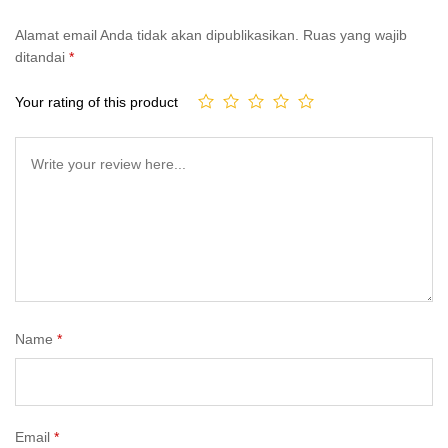
Alamat email Anda tidak akan dipublikasikan.
Ruas yang wajib
ditandai
*
Your rating of this product
Name
*
Email
*