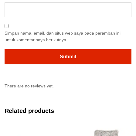
Simpan nama, email, dan situs web saya pada peramban ini
untuk komentar saya berikutnya.
There are no reviews yet.
Related products