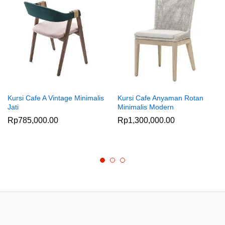
Kursi Cafe A Vintage Minimalis
Kursi Cafe Anyaman Rotan
Jati
Minimalis Modern
Rp
785,000.00
Rp
1,300,000.00