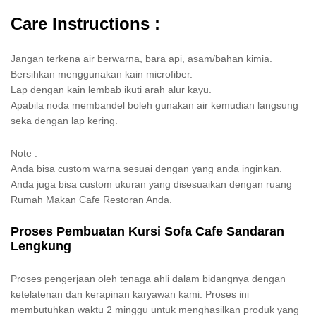
Care Instructions :
Jangan terkena air berwarna, bara api, asam/bahan kimia.
Bersihkan menggunakan kain microfiber.
Lap dengan kain lembab ikuti arah alur kayu.
Apabila noda membandel boleh gunakan air kemudian langsung
seka dengan lap kering.
Note :
Anda bisa custom warna sesuai dengan yang anda inginkan.
Anda juga bisa custom ukuran yang disesuaikan dengan ruang
Rumah Makan Cafe Restoran Anda.
Proses Pembuatan Kursi Sofa Cafe Sandaran
Lengkung
Proses pengerjaan oleh tenaga ahli dalam bidangnya dengan
ketelatenan dan kerapinan karyawan kami. Proses ini
membutuhkan waktu 2 minggu untuk menghasilkan produk yang