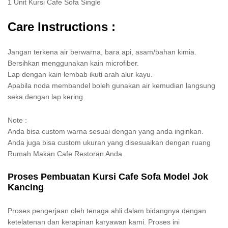
1 Unit Kursi Cafe Sofa Single
Care Instructions :
Jangan terkena air berwarna, bara api, asam/bahan kimia.
Bersihkan menggunakan kain microfiber.
Lap dengan kain lembab ikuti arah alur kayu.
Apabila noda membandel boleh gunakan air kemudian langsung
seka dengan lap kering.
Note :
Anda bisa custom warna sesuai dengan yang anda inginkan.
Anda juga bisa custom ukuran yang disesuaikan dengan ruang
Rumah Makan Cafe Restoran Anda.
Proses Pembuatan Kursi Cafe Sofa Model Jok
Kancing
Proses pengerjaan oleh tenaga ahli dalam bidangnya dengan
ketelatenan dan kerapinan karyawan kami. Proses ini