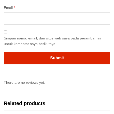
Email
*
Simpan nama, email, dan situs web saya pada peramban ini
untuk komentar saya berikutnya.
There are no reviews yet.
Related products