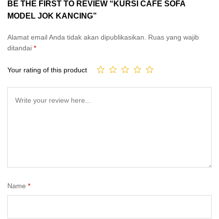
BE THE FIRST TO REVIEW “KURSI CAFE SOFA
MODEL JOK KANCING”
Alamat email Anda tidak akan dipublikasikan.
Ruas yang wajib
ditandai
*
Your rating of this product
Name
*