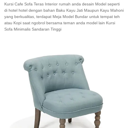
Kursi Cafe Sofa Teras Interior rumah anda desain Model seperti
di hotel hotel dengan bahan Baku Kayu Jati Maupun Kayu Mahoni
yang berkualitas, terdapat Meja Model Bundar untuk tempat teh
atau Kopi saat ngobrol bersama teman anda model lain Kursi
Sofa Minimalis Sandaran Tinggi