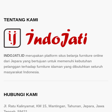
TENTANG KAMI
INDOJATI.ID
merupakan platform situs belanja furniture online
dari Jepara yang bertujuan untuk memenuhi kebutuhan
pelanggan terhadap furniture idaman yang dibutuhkan seluruh
masyarakat Indonesia.
HUBUNGI KAMI
Jl. Ratu Kalinyamat, KM 15, Mantingan, Tahunan, Jepara, Jawa
Tengah. 59421