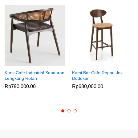
Kursi Cafe Industrial Sandaran
Kursi Bar Cafe Ropan Jok
Lengkung Rotan
Dudukan
Rp
790,000.00
Rp
680,000.00