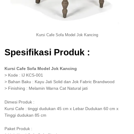
Kursi Cafe Sofa Model Jok Kancing
Spesifikasi Produk :
Kursi Cafe Sofa Model Jok Kancing
> Kode : IJ KCS-001
> Bahan Baku : Kayu Jati Solid dan Jok Fabric Brandwood
> Finishing : Melamin Warna Cat Natural jati
Dimesi Produk :
Kursi Cafe : tinggi dudukan 45 cm x Lebar Dudukan 60 cm x
Tinggi dudukan 85 cm
Paket Produk :