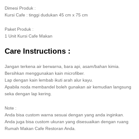
Dimesi Produk :
Kursi Cafe : tinggi dudukan 45 cm x 75 cm
Paket Produk :
1 Unit Kursi Cafe Makan
Care Instructions :
Jangan terkena air berwarna, bara api, asam/bahan kimia.
Bersihkan menggunakan kain microfiber.
Lap dengan kain lembab ikuti arah alur kayu.
Apabila noda membandel boleh gunakan air kemudian langsung
seka dengan lap kering.
Note :
Anda bisa custom warna sesuai dengan yang anda inginkan.
Anda juga bisa custom ukuran yang disesuaikan dengan ruang
Rumah Makan Cafe Restoran Anda.