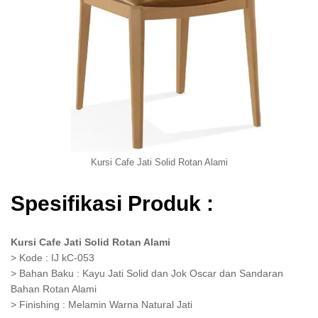
Kursi Cafe Jati Solid Rotan Alami
Spesifikasi Produk :
Kursi Cafe Jati Solid Rotan Alami
> Kode : IJ kC-053
> Bahan Baku : Kayu Jati Solid dan Jok Oscar dan Sandaran
Bahan Rotan Alami
> Finishing : Melamin Warna Natural Jati