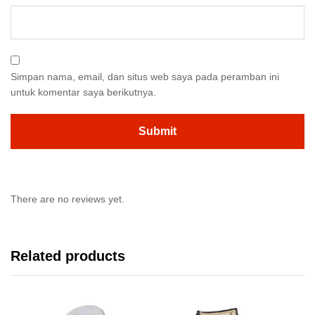
Simpan nama, email, dan situs web saya pada peramban ini
untuk komentar saya berikutnya.
There are no reviews yet.
Related products