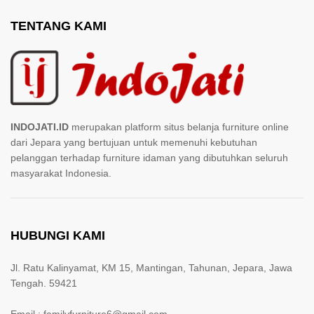
TENTANG KAMI
INDOJATI.ID
merupakan platform situs belanja furniture online
dari Jepara yang bertujuan untuk memenuhi kebutuhan
pelanggan terhadap furniture idaman yang dibutuhkan seluruh
masyarakat Indonesia.
HUBUNGI KAMI
Jl. Ratu Kalinyamat, KM 15, Mantingan, Tahunan, Jepara, Jawa
Tengah. 59421