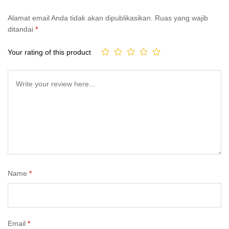
Alamat email Anda tidak akan dipublikasikan.
Ruas yang wajib
ditandai
*
Your rating of this product
Name
*
Email
*