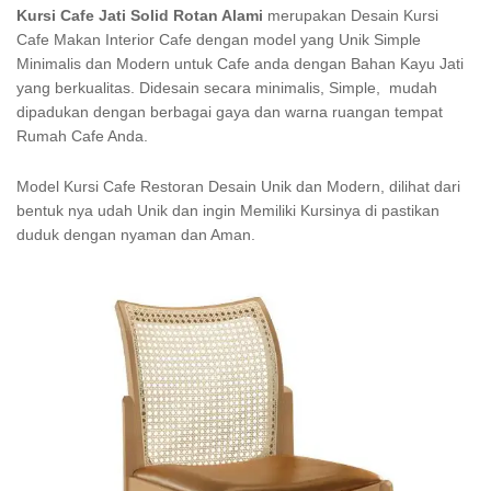
Kursi Cafe Jati Solid Rotan Alami
merupakan Desain Kursi
Cafe Makan Interior Cafe dengan model yang Unik Simple
Minimalis dan Modern untuk Cafe anda dengan Bahan Kayu Jati
yang berkualitas. Didesain secara minimalis, Simple, mudah
dipadukan dengan berbagai gaya dan warna ruangan tempat
Rumah Cafe Anda.
Model Kursi Cafe Restoran Desain Unik dan Modern, dilihat dari
bentuk nya udah Unik dan ingin Memiliki Kursinya di pastikan
duduk dengan nyaman dan Aman.