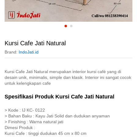
Kursi Cafe Jati Natural
Brand:
IndoJati.id
Kursi Cafe Jati Natural merupakan interior kursi café yang di
desain unik, minimalis, simple dan klasik. Interior ini sangat cocok
untuk kelengkapan cafe
Spesifikasi Produk Kursi Cafe Jati Natural
> Kode : IJ KC- 0122
> Bahan Baku : Kayu Jati Solid dan dudukan anyaman
> Finishing : Warna natural jati
Dimesi Produk :
Kursi Cafe : tinggi dudukan 45 cm x 80 cm