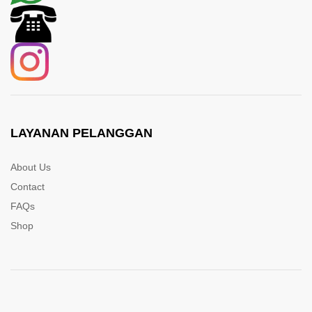
LAYANAN PELANGGAN
About Us
Contact
FAQs
Shop