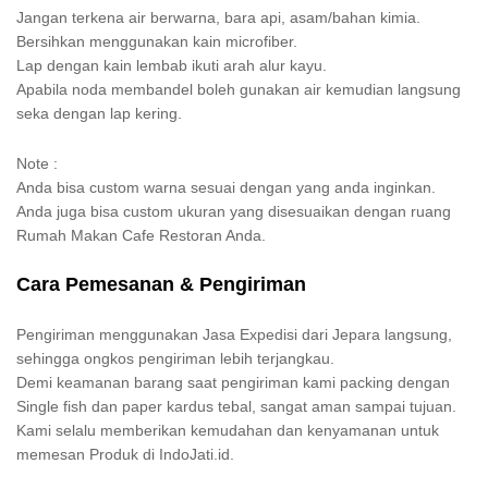
Jangan terkena air berwarna, bara api, asam/bahan kimia.
Bersihkan menggunakan kain microfiber.
Lap dengan kain lembab ikuti arah alur kayu.
Apabila noda membandel boleh gunakan air kemudian langsung
seka dengan lap kering.
Note :
Anda bisa custom warna sesuai dengan yang anda inginkan.
Anda juga bisa custom ukuran yang disesuaikan dengan ruang
Rumah Makan Cafe Restoran Anda.
Cara Pemesanan & Pengiriman
Pengiriman menggunakan Jasa Expedisi dari Jepara langsung,
sehingga ongkos pengiriman lebih terjangkau.
Demi keamanan barang saat pengiriman kami packing dengan
Single fish dan paper kardus tebal, sangat aman sampai tujuan.
Kami selalu memberikan kemudahan dan kenyamanan untuk
memesan Produk di IndoJati.id.