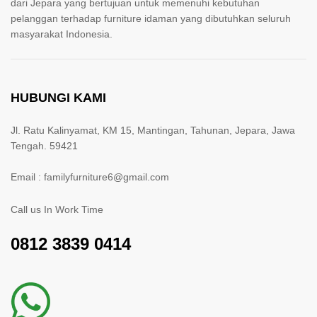
dari Jepara yang bertujuan untuk memenuhi kebutuhan
pelanggan terhadap furniture idaman yang dibutuhkan seluruh
masyarakat Indonesia.
HUBUNGI KAMI
Jl. Ratu Kalinyamat, KM 15, Mantingan, Tahunan, Jepara, Jawa
Tengah. 59421
Email : familyfurniture6@gmail.com
Call us In Work Time
0812 3839 0414