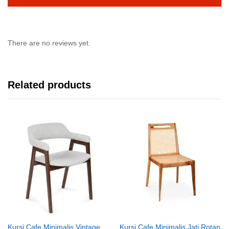
There are no reviews yet.
Related products
Kursi Cafe Minimalis Vintage
Kursi Cafe Minimalis Jati Rotan