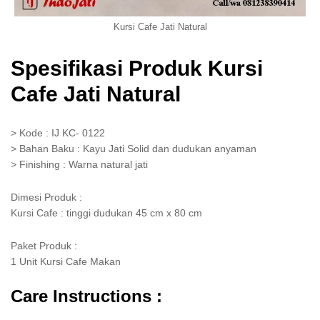
Kursi Cafe Jati Natural
Spesifikasi Produk Kursi
Cafe Jati Natural
> Kode : IJ KC- 0122
> Bahan Baku : Kayu Jati Solid dan dudukan anyaman
> Finishing : Warna natural jati
Dimesi Produk :
Kursi Cafe : tinggi dudukan 45 cm x 80 cm
Paket Produk :
1 Unit Kursi Cafe Makan
Care Instructions :