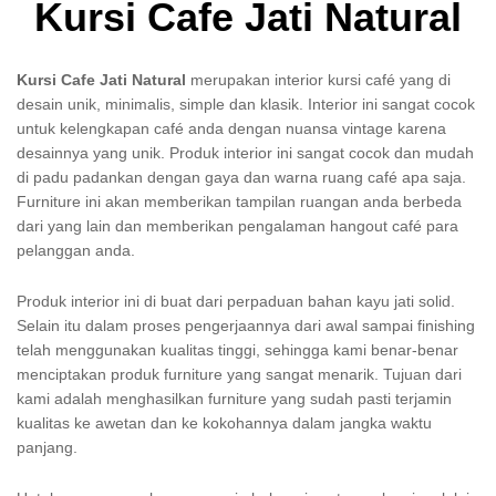
Kursi Cafe Jati Natural
Kursi Cafe Jati Natural
merupakan interior kursi café yang di
desain unik, minimalis, simple dan klasik. Interior ini sangat cocok
untuk kelengkapan café anda dengan nuansa vintage karena
desainnya yang unik. Produk interior ini sangat cocok dan mudah
di padu padankan dengan gaya dan warna ruang café apa saja.
Furniture ini akan memberikan tampilan ruangan anda berbeda
dari yang lain dan memberikan pengalaman hangout café para
pelanggan anda.
Produk interior ini di buat dari perpaduan bahan kayu jati solid.
Selain itu dalam proses pengerjaannya dari awal sampai finishing
telah menggunakan kualitas tinggi, sehingga kami benar-benar
menciptakan produk furniture yang sangat menarik. Tujuan dari
kami adalah menghasilkan furniture yang sudah pasti terjamin
kualitas ke awetan dan ke kokohannya dalam jangka waktu
panjang.