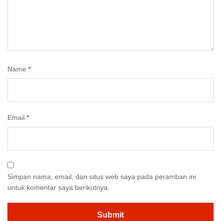
Name
*
Email
*
Simpan nama, email, dan situs web saya pada peramban ini
untuk komentar saya berikutnya.