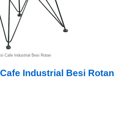
si Cafe Industrial Besi Rotan
Cafe Industrial Besi Rotan