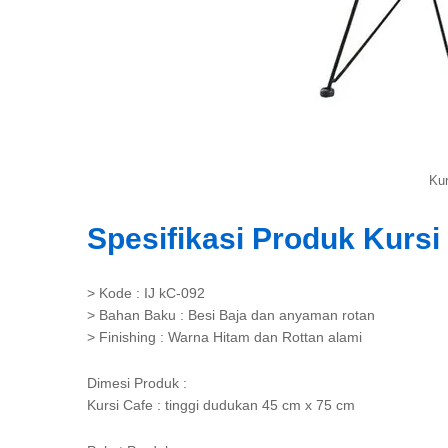
Kur
Spesifikasi Produk Kursi 
> Kode : IJ kC-092
> Bahan Baku : Besi Baja dan anyaman rotan
> Finishing : Warna Hitam dan Rottan alami
Dimesi Produk :
Kursi Cafe : tinggi dudukan 45 cm x 75 cm