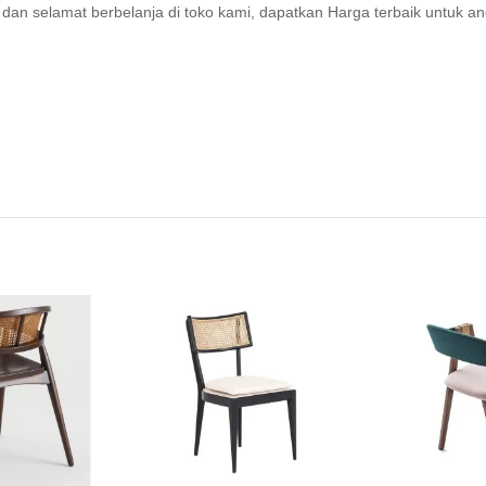
dan selamat berbelanja di toko kami, dapatkan Harga terbaik untuk an