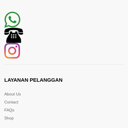
LAYANAN PELANGGAN
About Us
Contact
FAQs
Shop