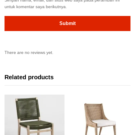
untuk komentar saya berikutnya.
There are no reviews yet.
Related products