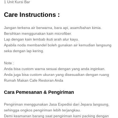
1 Unit Kursi Bar
Care Instructions :
Jangan terkena air berwarna, bara api, asam/bahan kimia.
Bersihkan menggunakan kain microfiber.
Lap dengan kain lembab ikuti arah alur kayu.
Apabila noda membandel boleh gunakan air kemudian langsung
seka dengan lap kering.
Note :
Anda bisa custom warna sesuai dengan yang anda inginkan.
Anda juga bisa custom ukuran yang disesuaikan dengan ruang
Rumah Makan Cafe Restoran Anda
Cara Pemesanan & Pengiriman
Pengiriman menggunakan Jasa Expedisi dari Jepara langsung,
sehingga ongkos pengiriman lebih terjangkau.
Demi keamanan barang saat pengiriman kami packing dengan