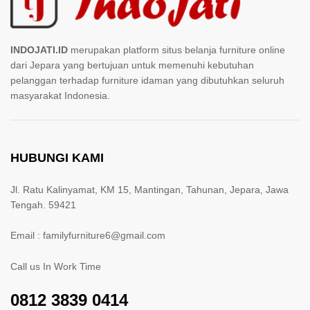
INDOJATI.ID
merupakan platform situs belanja furniture online
dari Jepara yang bertujuan untuk memenuhi kebutuhan
pelanggan terhadap furniture idaman yang dibutuhkan seluruh
masyarakat Indonesia.
HUBUNGI KAMI
Jl. Ratu Kalinyamat, KM 15, Mantingan, Tahunan, Jepara, Jawa
Tengah. 59421
Email : familyfurniture6@gmail.com
Call us In Work Time
0812 3839 0414