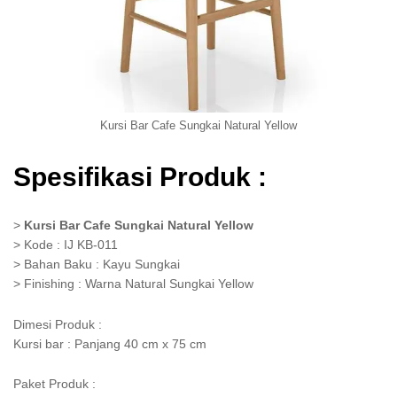
Kursi Bar Cafe Sungkai Natural Yellow
Spesifikasi Produk :
>
Kursi Bar Cafe Sungkai Natural Yellow
> Kode : IJ KB-011
> Bahan Baku : Kayu Sungkai
> Finishing : Warna Natural Sungkai Yellow
Dimesi Produk :
Kursi bar : Panjang 40 cm x 75 cm
Paket Produk :