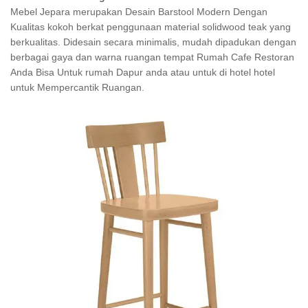
Mebel Jepara merupakan Desain Barstool Modern Dengan
Kualitas kokoh berkat penggunaan material solidwood teak yang
berkualitas. Didesain secara minimalis, mudah dipadukan dengan
berbagai gaya dan warna ruangan tempat Rumah Cafe Restoran
Anda Bisa Untuk rumah Dapur anda atau untuk di hotel hotel
untuk Mempercantik Ruangan.