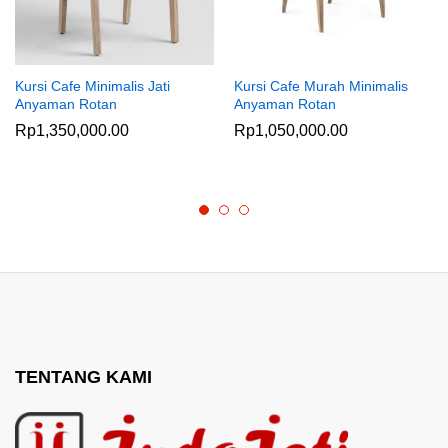
Kursi Cafe Minimalis Jati
Kursi Cafe Murah Minimalis
Anyaman Rotan
Anyaman Rotan
Rp
1,350,000.00
Rp
1,050,000.00
TENTANG KAMI