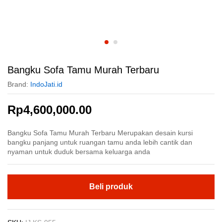
Bangku Sofa Tamu Murah Terbaru
Brand:
IndoJati.id
Rp
4,600,000.00
Bangku Sofa Tamu Murah Terbaru Merupakan desain kursi
bangku panjang untuk ruangan tamu anda lebih cantik dan
nyaman untuk duduk bersama keluarga anda
Beli produk