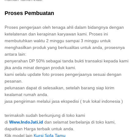
Proses Pembuatan
Proses pengerjaan oleh tenaga ahli dalam bidangnya dengan
ketelatenan dan kerapinan karyawan kami. Proses ini
membutuhkan waktu 2 minggu sampai 3 minggu untuk
menghasilkan produk yang berkualitas untuk anda, prosesnya
antara lain:
penyerahan DP 50% sebagai tanda bukti transaksi kepada kami
jika anda minat dengan produk kami.
kami selalu update foto proses pengerjaanya sesuai dengan
pesanan.
pelunasan dapat di selesaikan, setelah barang siap kirim
kealamat rumah anda.
jasa pengiriman melalui jasa ekspedisi ( truk lokal indonesia )
terimaksih sudah berkunjung di toko kami
di
Www.IndoJati.id
dan selamat berbelanja di toko kami,
dapatkan Harga terbaik untuk anda.
Klik model lain
Kursi Sofa Tamu