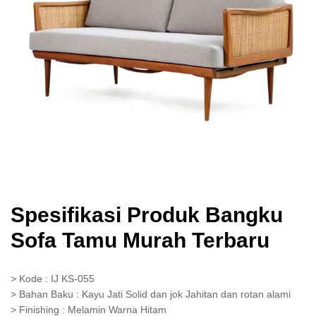
Spesifikasi Produk Bangku
Sofa Tamu Murah Terbaru
> Kode : IJ KS-055
> Bahan Baku : Kayu Jati Solid dan jok Jahitan dan rotan alami
> Finishing : Melamin Warna Hitam