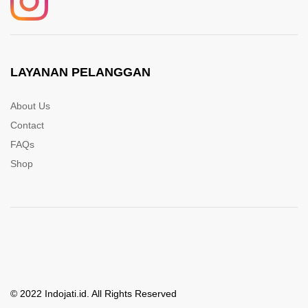
LAYANAN PELANGGAN
About Us
Contact
FAQs
Shop
© 2022 Indojati.id. All Rights Reserved