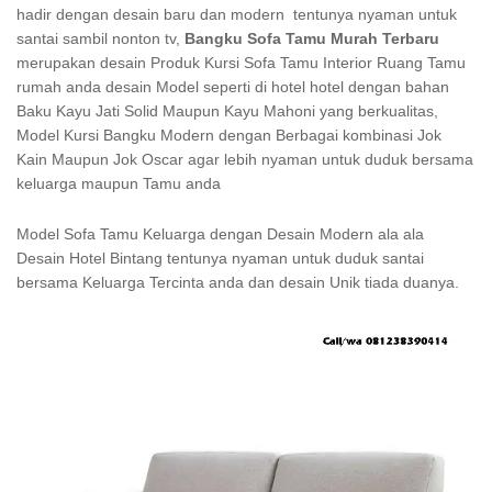
hadir dengan desain baru dan modern tentunya nyaman untuk
santai sambil nonton tv,
Bangku Sofa Tamu Murah Terbaru
merupakan desain Produk Kursi Sofa Tamu Interior Ruang Tamu
rumah anda desain Model seperti di hotel hotel dengan bahan
Baku Kayu Jati Solid Maupun Kayu Mahoni yang berkualitas,
Model Kursi Bangku Modern dengan Berbagai kombinasi Jok
Kain Maupun Jok Oscar agar lebih nyaman untuk duduk bersama
keluarga maupun Tamu anda
Model Sofa Tamu Keluarga dengan Desain Modern ala ala
Desain Hotel Bintang tentunya nyaman untuk duduk santai
bersama Keluarga Tercinta anda dan desain Unik tiada duanya.