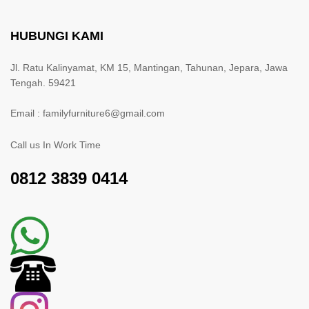
HUBUNGI KAMI
Jl. Ratu Kalinyamat, KM 15, Mantingan, Tahunan, Jepara, Jawa
Tengah. 59421
Email : familyfurniture6@gmail.com
Call us In Work Time
0812 3839 0414