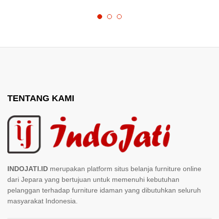
TENTANG KAMI
INDOJATI.ID
merupakan platform situs belanja furniture online
dari Jepara yang bertujuan untuk memenuhi kebutuhan
pelanggan terhadap furniture idaman yang dibutuhkan seluruh
masyarakat Indonesia.