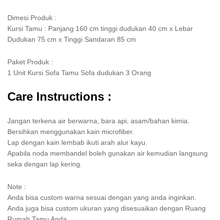
Dimesi Produk :
Kursi Tamu : Panjang 160 cm tinggi dudukan 40 cm x Lebar
Dudukan 75 cm x Tinggi Sandaran 85 cm
Paket Produk :
1 Unit Kursi Sofa Tamu Sofa dudukan 3 Orang
Care Instructions :
Jangan terkena air berwarna, bara api, asam/bahan kimia.
Bersihkan menggunakan kain microfiber.
Lap dengan kain lembab ikuti arah alur kayu.
Apabila noda membandel boleh gunakan air kemudian langsung
seka dengan lap kering.
Note :
Anda bisa custom warna sesuai dengan yang anda inginkan.
Anda juga bisa custom ukuran yang disesuaikan dengan Ruang
Rumah Tamu Anda.