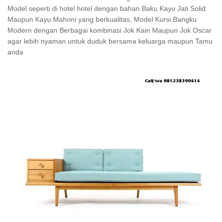
Model seperti di hotel hotel dengan bahan Baku Kayu Jati Solid
Maupun Kayu Mahoni yang berkualitas, Model Kursi Bangku
Modern dengan Berbagai kombinasi Jok Kain Maupun Jok Oscar
agar lebih nyaman untuk duduk bersama keluarga maupun Tamu
anda