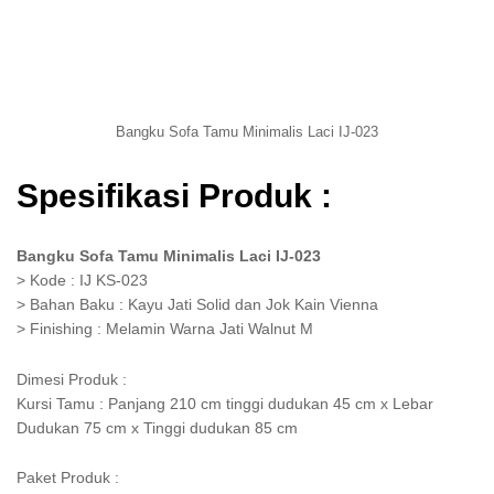
Bangku Sofa Tamu Minimalis Laci IJ-023
Spesifikasi Produk :
Bangku Sofa Tamu Minimalis Laci IJ-023
> Kode : IJ KS-023
> Bahan Baku : Kayu Jati Solid dan Jok Kain Vienna
> Finishing : Melamin Warna Jati Walnut M
Dimesi Produk :
Kursi Tamu : Panjang 210 cm tinggi dudukan 45 cm x Lebar
Dudukan 75 cm x Tinggi dudukan 85 cm
Paket Produk :