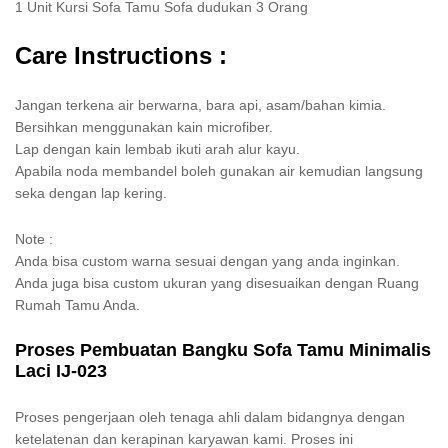
1 Unit Kursi Sofa Tamu Sofa dudukan 3 Orang
Care Instructions :
Jangan terkena air berwarna, bara api, asam/bahan kimia.
Bersihkan menggunakan kain microfiber.
Lap dengan kain lembab ikuti arah alur kayu.
Apabila noda membandel boleh gunakan air kemudian langsung
seka dengan lap kering.
Note :
Anda bisa custom warna sesuai dengan yang anda inginkan.
Anda juga bisa custom ukuran yang disesuaikan dengan Ruang
Rumah Tamu Anda.
Proses Pembuatan Bangku Sofa Tamu Minimalis
Laci IJ-023
Proses pengerjaan oleh tenaga ahli dalam bidangnya dengan
ketelatenan dan kerapinan karyawan kami. Proses ini