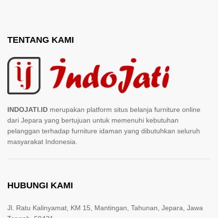
TENTANG KAMI
INDOJATI.ID
merupakan platform situs belanja furniture online
dari Jepara yang bertujuan untuk memenuhi kebutuhan
pelanggan terhadap furniture idaman yang dibutuhkan seluruh
masyarakat Indonesia.
HUBUNGI KAMI
Jl. Ratu Kalinyamat, KM 15, Mantingan, Tahunan, Jepara, Jawa