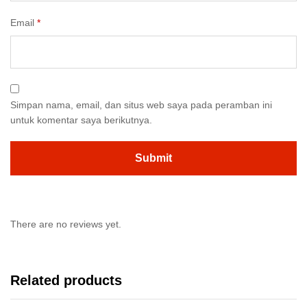
Email
*
Simpan nama, email, dan situs web saya pada peramban ini
untuk komentar saya berikutnya.
There are no reviews yet.
Related products