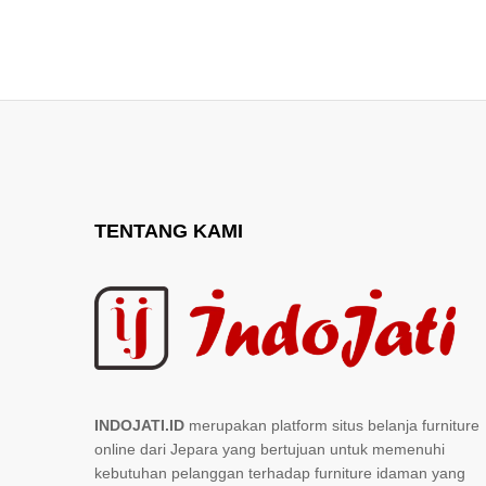
TENTANG KAMI
INDOJATI.ID
merupakan platform situs belanja furniture
online dari Jepara yang bertujuan untuk memenuhi
kebutuhan pelanggan terhadap furniture idaman yang