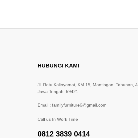
HUBUNGI KAMI
Jl. Ratu Kalinyamat, KM 15, Mantingan, Tahunan, J
Jawa Tengah. 59421
Email : familyfurniture6@gmail.com
Call us In Work Time
0812 3839 0414