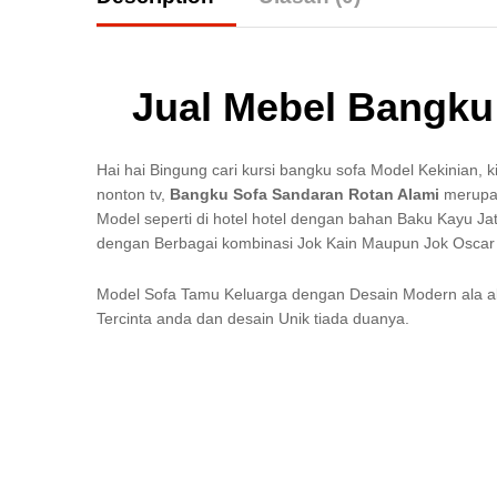
Jual Mebel Bangku
Hai hai Bingung cari kursi bangku sofa Model Kekinian,
nonton tv,
Bangku Sofa Sandaran Rotan Alami
merupa
Model seperti di hotel hotel dengan bahan Baku Kayu J
dengan Berbagai kombinasi Jok Kain Maupun Jok Oscar
Model Sofa Tamu Keluarga dengan Desain Modern ala al
Tercinta anda dan desain Unik tiada duanya.