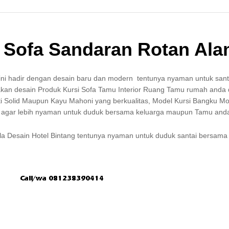
 Sofa Sandaran Rotan Ala
 kini hadir dengan desain baru dan modern tentunya nyaman untuk sant
kan desain Produk Kursi Sofa Tamu Interior Ruang Tamu rumah anda 
ati Solid Maupun Kayu Mahoni yang berkualitas, Model Kursi Bangku M
 agar lebih nyaman untuk duduk bersama keluarga maupun Tamu and
a Desain Hotel Bintang tentunya nyaman untuk duduk santai bersama