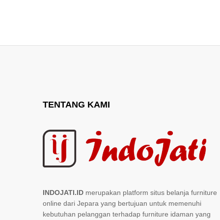
TENTANG KAMI
INDOJATI.ID
merupakan platform situs belanja furniture
online dari Jepara yang bertujuan untuk memenuhi
kebutuhan pelanggan terhadap furniture idaman yang