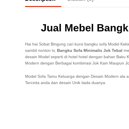
Jual Mebel Bangk
Hai hai Sobat Bingung cari kursi bangku sofa Model Kek
sambil nonton tv,
Bangku Sofa Minimalis Jok Tebal
me
desain Model seperti di hotel hotel dengan bahan Baku 
Modern dengan Berbagai kombinasi Jok Kain Maupun J
Model Sofa Tamu Keluarga dengan Desain Modern ala al
Tercinta anda dan desain Unik tiada duanya.