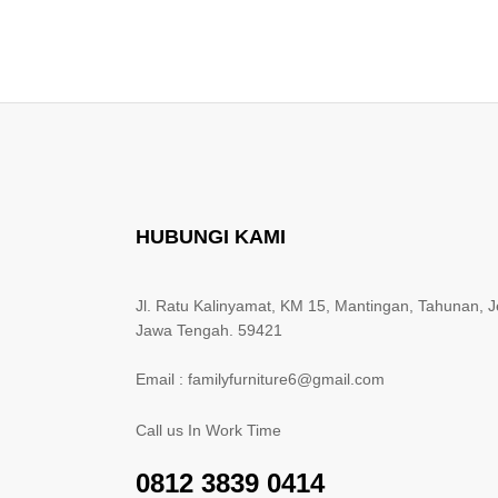
HUBUNGI KAMI
Jl. Ratu Kalinyamat, KM 15, Mantingan, Tahunan, J
Jawa Tengah. 59421
Email : familyfurniture6@gmail.com
Call us In Work Time
0812 3839 0414