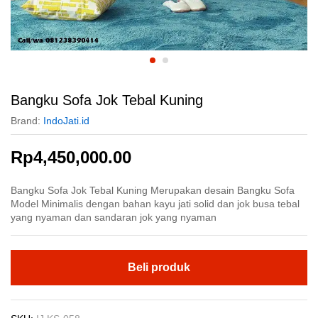
Bangku Sofa Jok Tebal Kuning
Brand:
IndoJati.id
Rp
4,450,000.00
Bangku Sofa Jok Tebal Kuning Merupakan desain Bangku Sofa
Model Minimalis dengan bahan kayu jati solid dan jok busa tebal
yang nyaman dan sandaran jok yang nyaman
Beli produk