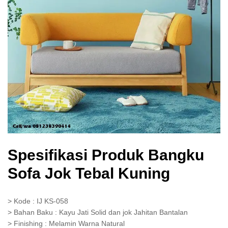
Spesifikasi Produk Bangku
Sofa Jok Tebal Kuning
> Kode : IJ KS-058
> Bahan Baku : Kayu Jati Solid dan jok Jahitan Bantalan
> Finishing : Melamin Warna Natural