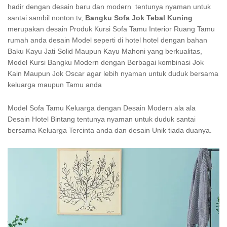
hadir dengan desain baru dan modern tentunya nyaman untuk
santai sambil nonton tv,
Bangku Sofa Jok Tebal Kuning
merupakan desain Produk Kursi Sofa Tamu Interior Ruang Tamu
rumah anda desain Model seperti di hotel hotel dengan bahan
Baku Kayu Jati Solid Maupun Kayu Mahoni yang berkualitas,
Model Kursi Bangku Modern dengan Berbagai kombinasi Jok
Kain Maupun Jok Oscar agar lebih nyaman untuk duduk bersama
keluarga maupun Tamu anda
Model Sofa Tamu Keluarga dengan Desain Modern ala ala
Desain Hotel Bintang tentunya nyaman untuk duduk santai
bersama Keluarga Tercinta anda dan desain Unik tiada duanya.