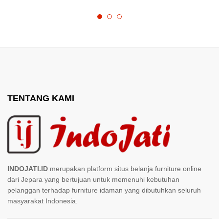
TENTANG KAMI
INDOJATI.ID
merupakan platform situs belanja furniture online
dari Jepara yang bertujuan untuk memenuhi kebutuhan
pelanggan terhadap furniture idaman yang dibutuhkan seluruh
masyarakat Indonesia.