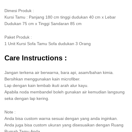
Dimesi Produk :
Kursi Tamu : Panjang 180 cm tinggi dudukan 40 cm x Lebar
Dudukan 75 cm x Tinggi Sandaran 85 cm
Paket Produk :
1 Unit Kursi Sofa Tamu Sofa dudukan 3 Orang
Care Instructions :
Jangan terkena air berwarna, bara api, asam/bahan kimia.
Bersihkan menggunakan kain microfiber.
Lap dengan kain lembab ikuti arah alur kayu.
Apabila noda membandel boleh gunakan air kemudian langsung
seka dengan lap kering.
Note :
Anda bisa custom warna sesuai dengan yang anda inginkan.
Anda juga bisa custom ukuran yang disesuaikan dengan Ruang
Rumah Tamu Anda.