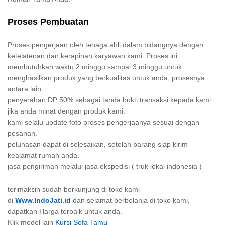
Proses Pembuatan
Proses pengerjaan oleh tenaga ahli dalam bidangnya dengan
ketelatenan dan kerapinan karyawan kami. Proses ini
membutuhkan waktu 2 minggu sampai 3 minggu untuk
menghasilkan produk yang berkualitas untuk anda, prosesnya
antara lain:
penyerahan DP 50% sebagai tanda bukti transaksi kepada kami
jika anda minat dengan produk kami.
kami selalu update foto proses pengerjaanya sesuai dengan
pesanan.
pelunasan dapat di selesaikan, setelah barang siap kirim
kealamat rumah anda.
jasa pengiriman melalui jasa ekspedisi ( truk lokal indonesia )
terimaksih sudah berkunjung di toko kami
di
Www.IndoJati.id
dan selamat berbelanja di toko kami,
dapatkan Harga terbaik untuk anda.
Klik model lain
Kursi Sofa Tamu