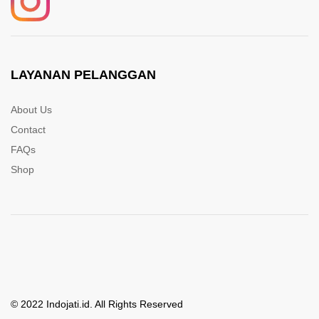
LAYANAN PELANGGAN
About Us
Contact
FAQs
Shop
© 2022 Indojati.id. All Rights Reserved