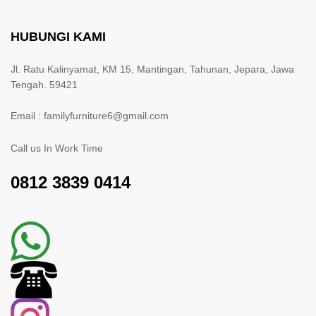
HUBUNGI KAMI
Jl. Ratu Kalinyamat, KM 15, Mantingan, Tahunan, Jepara, Jawa
Tengah. 59421
Email : familyfurniture6@gmail.com
Call us In Work Time
0812 3839 0414