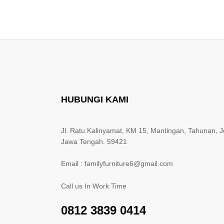
HUBUNGI KAMI
Jl. Ratu Kalinyamat, KM 15, Mantingan, Tahunan, J
Jawa Tengah. 59421
Email : familyfurniture6@gmail.com
Call us In Work Time
0812 3839 0414