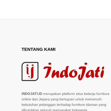
TENTANG KAMI
INDOJATI.ID
merupakan platform situs belanja furniture
online dari Jepara yang bertujuan untuk memenuhi
kebutuhan pelanggan terhadap furniture idaman yang
dibutuhkan seluruh masyarakat Indonesia.