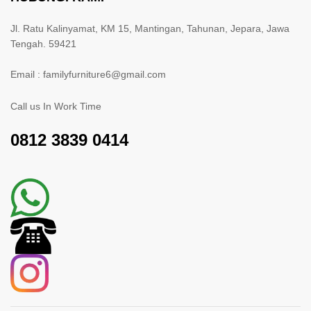
Jl. Ratu Kalinyamat, KM 15, Mantingan, Tahunan, Jepara, Jawa
Tengah. 59421
Email : familyfurniture6@gmail.com
Call us In Work Time
0812 3839 0414