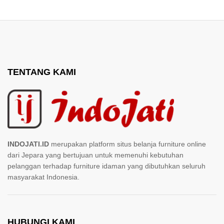
TENTANG KAMI
INDOJATI.ID
merupakan platform situs belanja furniture online
dari Jepara yang bertujuan untuk memenuhi kebutuhan
pelanggan terhadap furniture idaman yang dibutuhkan seluruh
masyarakat Indonesia.
HUBUNGI KAMI