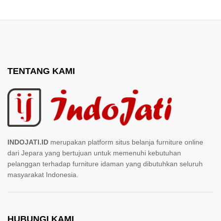
TENTANG KAMI
INDOJATI.ID
merupakan platform situs belanja furniture online
dari Jepara yang bertujuan untuk memenuhi kebutuhan
pelanggan terhadap furniture idaman yang dibutuhkan seluruh
masyarakat Indonesia.
HUBUNGI KAMI