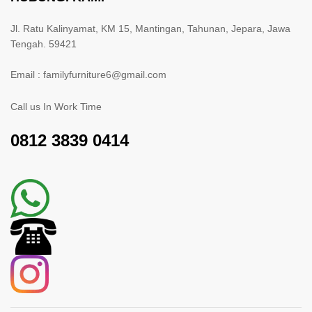
Jl. Ratu Kalinyamat, KM 15, Mantingan, Tahunan, Jepara, Jawa
Tengah. 59421
Email : familyfurniture6@gmail.com
Call us In Work Time
0812 3839 0414