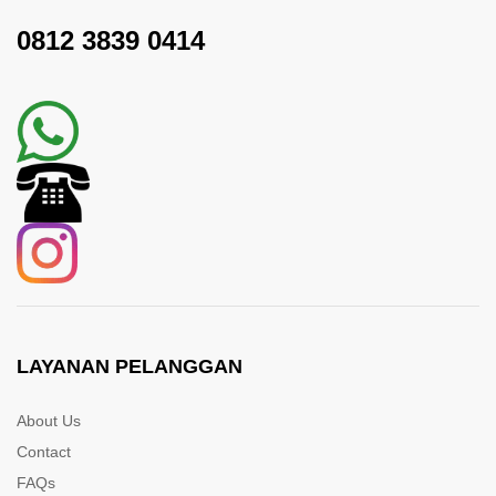
0812 3839 0414
LAYANAN PELANGGAN
About Us
Contact
FAQs