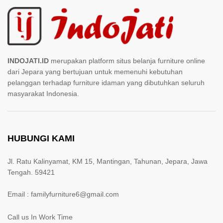
INDOJATI.ID
merupakan platform situs belanja furniture online
dari Jepara yang bertujuan untuk memenuhi kebutuhan
pelanggan terhadap furniture idaman yang dibutuhkan seluruh
masyarakat Indonesia.
HUBUNGI KAMI
Jl. Ratu Kalinyamat, KM 15, Mantingan, Tahunan, Jepara, Jawa
Tengah. 59421
Email : familyfurniture6@gmail.com
Call us In Work Time