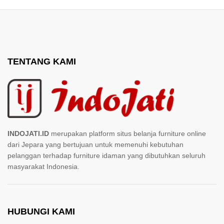
TENTANG KAMI
INDOJATI.ID
merupakan platform situs belanja furniture online
dari Jepara yang bertujuan untuk memenuhi kebutuhan
pelanggan terhadap furniture idaman yang dibutuhkan seluruh
masyarakat Indonesia.
HUBUNGI KAMI