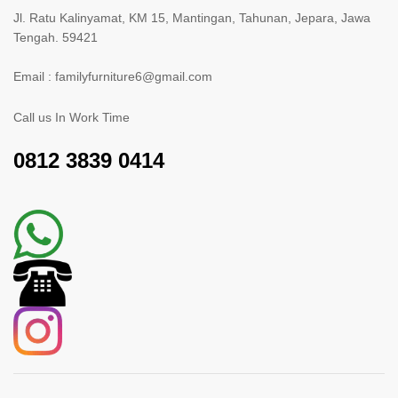
Jl. Ratu Kalinyamat, KM 15, Mantingan, Tahunan, Jepara, Jawa
Tengah. 59421
Email : familyfurniture6@gmail.com
Call us In Work Time
0812 3839 0414