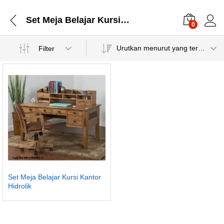
Set Meja Belajar Kursi Kantor Hidrolik
0
Urutkan menurut yang terbaru
Filter
Set Meja Belajar Kursi Kantor
Hidrolik