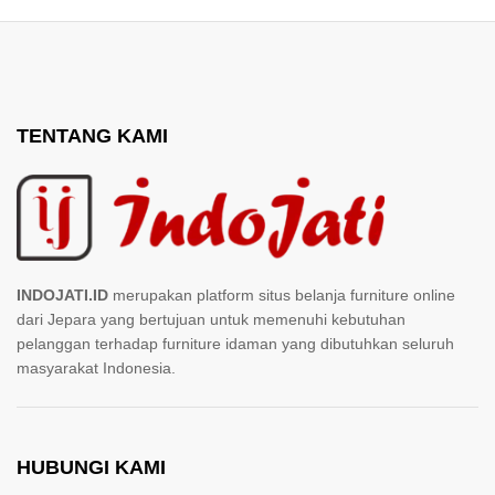
TENTANG KAMI
INDOJATI.ID
merupakan platform situs belanja furniture online
dari Jepara yang bertujuan untuk memenuhi kebutuhan
pelanggan terhadap furniture idaman yang dibutuhkan seluruh
masyarakat Indonesia.
HUBUNGI KAMI