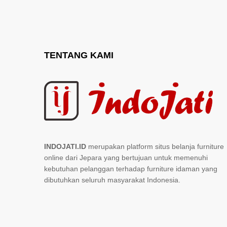
TENTANG KAMI
INDOJATI.ID
merupakan platform situs belanja furniture
online dari Jepara yang bertujuan untuk memenuhi
kebutuhan pelanggan terhadap furniture idaman yang
dibutuhkan seluruh masyarakat Indonesia.