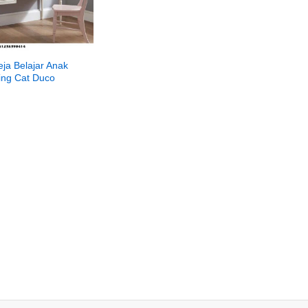
ja Belajar Anak
ing Cat Duco