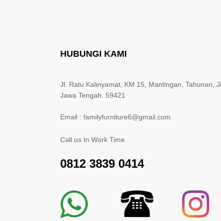
HUBUNGI KAMI
Jl. Ratu Kalinyamat, KM 15, Mantingan, Tahunan, J
Jawa Tengah. 59421
Email : familyfurniture6@gmail.com
Call us In Work Time
0812 3839 0414