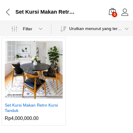
Set Kursi Makan Retro Kursi
0
Urutkan menurut yang terbaru
Filter
Set Kursi Makan Retro Kursi
Tanduk
Rp
4,000,000.00