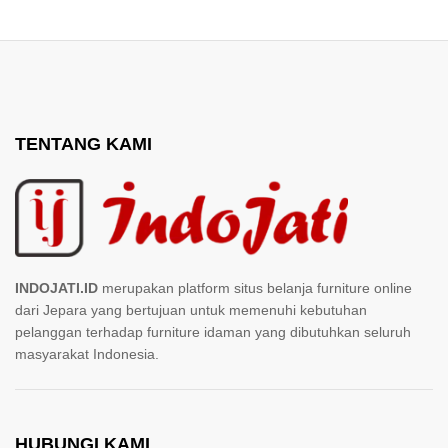
TENTANG KAMI
INDOJATI.ID
merupakan platform situs belanja furniture online
dari Jepara yang bertujuan untuk memenuhi kebutuhan
pelanggan terhadap furniture idaman yang dibutuhkan seluruh
masyarakat Indonesia.
HUBUNGI KAMI