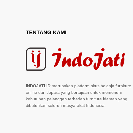
TENTANG KAMI
INDOJATI.ID
merupakan platform situs belanja furniture
online dari Jepara yang bertujuan untuk memenuhi
kebutuhan pelanggan terhadap furniture idaman yang
dibutuhkan seluruh masyarakat Indonesia.