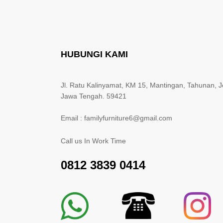
HUBUNGI KAMI
Jl. Ratu Kalinyamat, KM 15, Mantingan, Tahunan, J
Jawa Tengah. 59421
Email : familyfurniture6@gmail.com
Call us In Work Time
0812 3839 0414