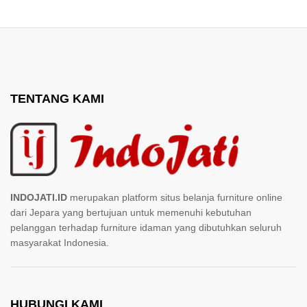
TENTANG KAMI
INDOJATI.ID
merupakan platform situs belanja furniture online
dari Jepara yang bertujuan untuk memenuhi kebutuhan
pelanggan terhadap furniture idaman yang dibutuhkan seluruh
masyarakat Indonesia.
HUBUNGI KAMI