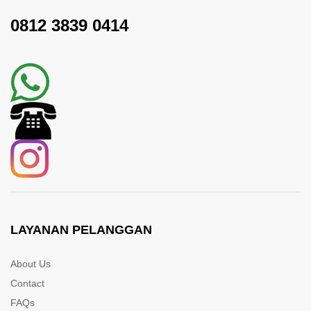
0812 3839 0414
LAYANAN PELANGGAN
About Us
Contact
FAQs