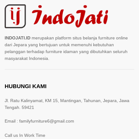
INDOJATI.ID
merupakan platform situs belanja furniture online
dari Jepara yang bertujuan untuk memenuhi kebutuhan
pelanggan terhadap furniture idaman yang dibutuhkan seluruh
masyarakat Indonesia.
HUBUNGI KAMI
Jl. Ratu Kalinyamat, KM 15, Mantingan, Tahunan, Jepara, Jawa
Tengah. 59421
Email : familyfurniture6@gmail.com
Call us In Work Time